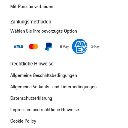
Mit Porsche verbinden
Zahlungsmethoden
Wählen Sie Ihre bevorzugte Option
Rechtliche Hinweise
Allgemeine Geschäftsbedingungen
Allgemeine Verkaufs- und Lieferbedingungen
Datenschutzerklärung
Impressum und rechtliche Hinweise
Cookie Policy