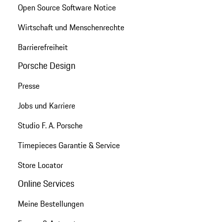
Open Source Software Notice
Wirtschaft und Menschenrechte
Barrierefreiheit
Porsche Design
Presse
Jobs und Karriere
Studio F. A. Porsche
Timepieces Garantie & Service
Store Locator
Online Services
Meine Bestellungen