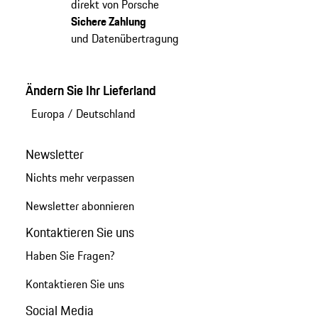
direkt von Porsche
Sichere Zahlung
und Datenübertragung
Ändern Sie Ihr Lieferland
Europa
/
Deutschland
Newsletter
Nichts mehr verpassen
Newsletter abonnieren
Kontaktieren Sie uns
Haben Sie Fragen?
Kontaktieren Sie uns
Social Media