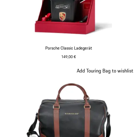
Porsche Classic Ladegerät
149,00 €
Slide 4 von 8
Add Touring Bag to wishlist