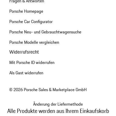
Fragen & Antworten
Porsche Homepage
Porsche Car Configurator
Porsche Neu- und Gebrauchtwagensuche
Porsche Modelle vergleichen
Widerrufsrecht
Mit Porsche ID widerrufen
Als Gast widerrufen
© 2026 Porsche Sales & Marketplace GmbH
Änderung der Liefermethode
Alle Produkte werden aus Ihrem Einkaufskorb