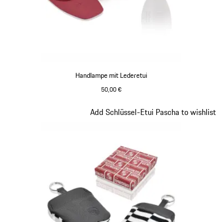
Handlampe mit Lederetui
50,00 €
Slide 8 von 8
Add Schlüssel-Etui Pascha to wishlist