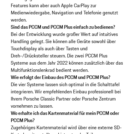
Features kann aber auch Apple CarPlay zur
Medienwiedergabe, Navigation und Telefonie genutzt
werden.
Sind das PCCM und PCCM Plus einfach zu bedienen?
Bei der Entwicklung wurde großer Wert auf intuitives
Handling gelegt. Sie können alle Geräte sowohl über
Touchdisplay als auch über Tasten und
Dreh-/Drücksteller steuern. Die zwei PCCM Plus
Systeme aus dem Jahr 2022 können zusätzlich über das
Multifunktionslenkrad bedient werden.
Wie erfolgt der Einbau des PCCM und PCCM Plus?
Die vier Systeme lassen sich optimal in die Schalttafel
integrieren. Wir empfehlenden Einbau professionell bei
Ihrem Porsche Classic Partner oder Porsche Zentrum
vornehmen zu lassen.
Wo erhalte ich das Kartenmaterial für mein PCCM oder
PCCM Plus?
Zugehöriges Kartenmaterial wird über eine externe SD-