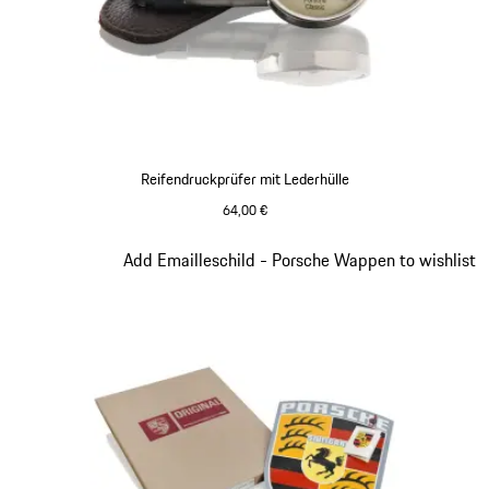
Reifendruckprüfer mit Lederhülle
64,00 €
Slide 6 von 8
Add Emailleschild - Porsche Wappen to wishlist