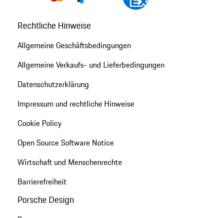
Rechtliche Hinweise
Allgemeine Geschäftsbedingungen
Allgemeine Verkaufs- und Lieferbedingungen
Datenschutzerklärung
Impressum und rechtliche Hinweise
Cookie Policy
Open Source Software Notice
Wirtschaft und Menschenrechte
Barrierefreiheit
Porsche Design