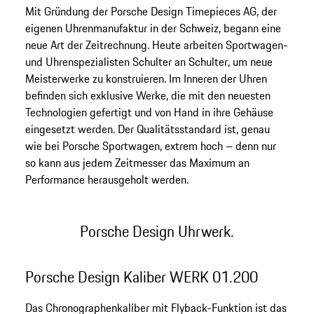
Mit Gründung der Porsche Design Timepieces AG, der
eigenen Uhrenmanufaktur in der Schweiz, begann eine
neue Art der Zeitrechnung. Heute arbeiten Sportwagen-
und Uhrenspezialisten Schulter an Schulter, um neue
Meisterwerke zu konstruieren. Im Inneren der Uhren
befinden sich exklusive Werke, die mit den neuesten
Technologien gefertigt und von Hand in ihre Gehäuse
eingesetzt werden. Der Qualitätsstandard ist, genau
wie bei Porsche Sportwagen, extrem hoch – denn nur
so kann aus jedem Zeitmesser das Maximum an
Performance herausgeholt werden.
Porsche Design Uhrwerk.
Porsche Design Kaliber WERK 01.200
Das Chronographenkaliber mit Flyback-Funktion ist das