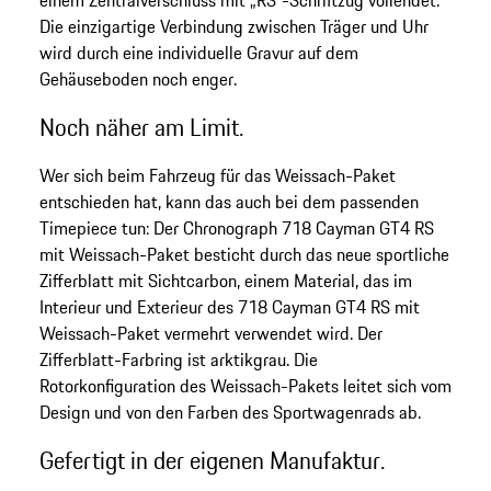
Die einzigartige Verbindung zwischen Träger und Uhr
wird durch eine individuelle Gravur auf dem
Gehäuseboden noch enger.
Noch näher am Limit.
Wer sich beim Fahrzeug für das Weissach-Paket
entschieden hat, kann das auch bei dem passenden
Timepiece tun: Der Chronograph 718 Cayman GT4 RS
mit Weissach-Paket besticht durch das neue sportliche
Zifferblatt mit Sichtcarbon, einem Material, das im
Interieur und Exterieur des 718 Cayman GT4 RS mit
Weissach-Paket vermehrt verwendet wird. Der
Zifferblatt-Farbring ist arktikgrau. Die
Rotorkonfiguration des Weissach-Pakets leitet sich vom
Design und von den Farben des Sportwagenrads ab.
Gefertigt in der eigenen Manufaktur.