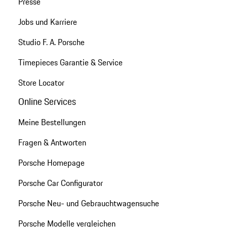
Presse
Jobs und Karriere
Studio F. A. Porsche
Timepieces Garantie & Service
Store Locator
Online Services
Meine Bestellungen
Fragen & Antworten
Porsche Homepage
Porsche Car Configurator
Porsche Neu- und Gebrauchtwagensuche
Porsche Modelle vergleichen