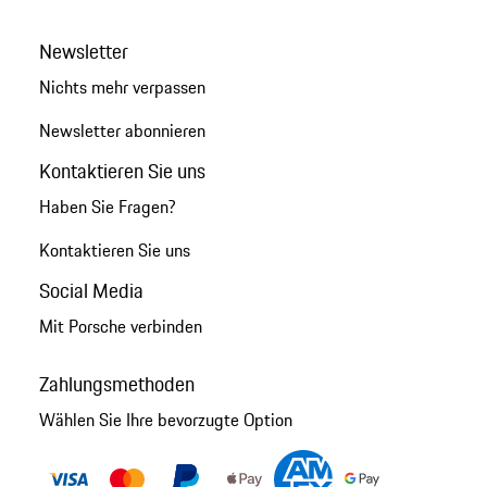
Newsletter
Nichts mehr verpassen
Newsletter abonnieren
Kontaktieren Sie uns
Haben Sie Fragen?
Kontaktieren Sie uns
Social Media
Mit Porsche verbinden
Zahlungsmethoden
Wählen Sie Ihre bevorzugte Option