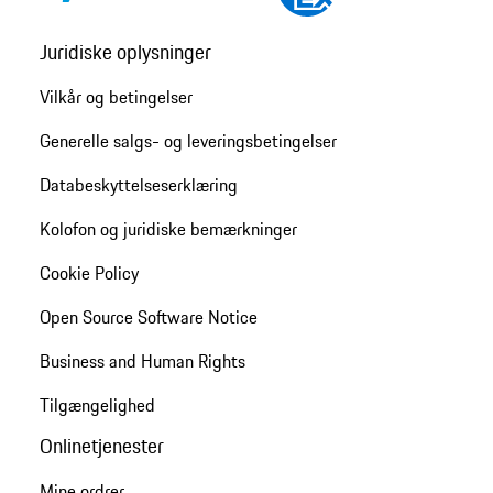
Juridiske oplysninger
Vilkår og betingelser
Generelle salgs- og leveringsbetingelser
Databeskyttelseserklæring
Kolofon og juridiske bemærkninger
Cookie Policy
Open Source Software Notice
Business and Human Rights
Tilgængelighed
Onlinetjenester
Mine ordrer