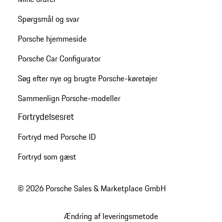
Spørgsmål og svar
Porsche hjemmeside
Porsche Car Configurator
Søg efter nye og brugte Porsche-køretøjer
Sammenlign Porsche-modeller
Fortrydelsesret
Fortryd med Porsche ID
Fortryd som gæst
© 2026 Porsche Sales & Marketplace GmbH
Ændring af leveringsmetode