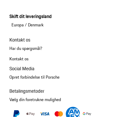
Skift dit leveringsland
Europa
/
Denmark
Kontakt os
Har du spørgsmål?
Kontakt os
Social Media
Opret forbindelse til Porsche
Betalingsmetoder
Vælg din foretrukne mulighed