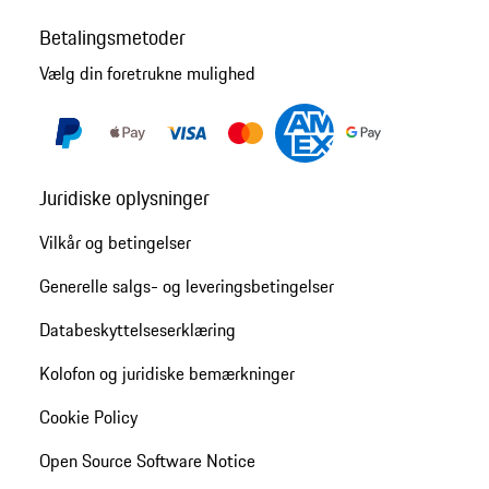
Betalingsmetoder
Vælg din foretrukne mulighed
Juridiske oplysninger
Vilkår og betingelser
Generelle salgs- og leveringsbetingelser
Databeskyttelseserklæring
Kolofon og juridiske bemærkninger
Cookie Policy
Open Source Software Notice