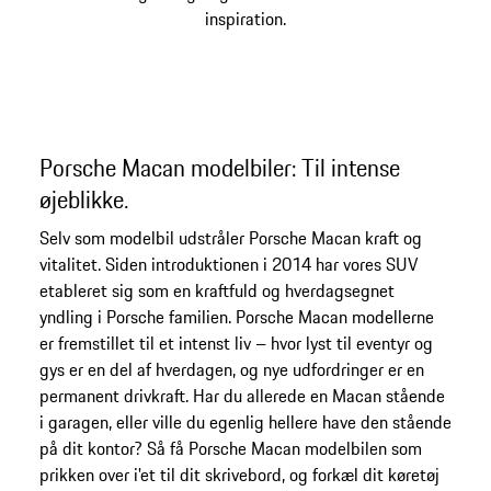
inspiration.
Porsche Macan modelbiler: Til intense
øjeblikke.
Selv som modelbil udstråler Porsche Macan kraft og
vitalitet. Siden introduktionen i 2014 har vores SUV
etableret sig som en kraftfuld og hverdagsegnet
yndling i Porsche familien. Porsche Macan modellerne
er fremstillet til et intenst liv – hvor lyst til eventyr og
gys er en del af hverdagen, og nye udfordringer er en
permanent drivkraft. Har du allerede en Macan stående
i garagen, eller ville du egenlig hellere have den stående
på dit kontor? Så få Porsche Macan modelbilen som
prikken over i'et til dit skrivebord, og forkæl dit køretøj