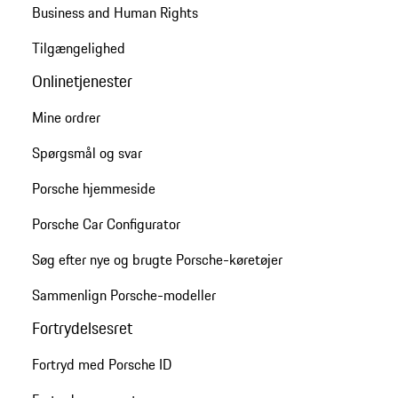
Business and Human Rights
Tilgængelighed
Onlinetjenester
Mine ordrer
Spørgsmål og svar
Porsche hjemmeside
Porsche Car Configurator
Søg efter nye og brugte Porsche-køretøjer
Sammenlign Porsche-modeller
Fortrydelsesret
Fortryd med Porsche ID