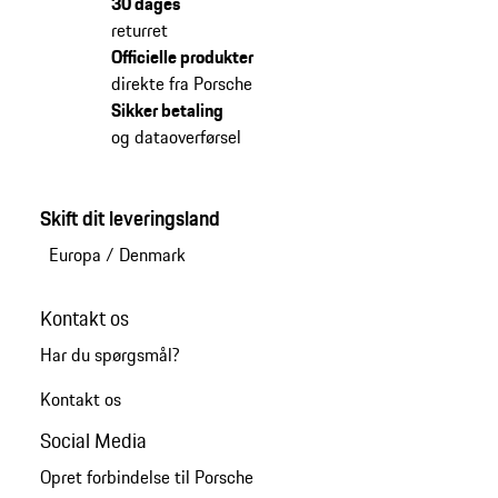
30 dages
returret
Officielle produkter
direkte fra Porsche
Sikker betaling
og dataoverførsel
Skift dit leveringsland
Europa
/
Denmark
Kontakt os
Har du spørgsmål?
Kontakt os
Social Media
Opret forbindelse til Porsche