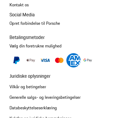
Kontakt os
Social Media
Opret forbindelse til Porsche
Betalingsmetoder
Vælg din foretrukne mulighed
Juridiske oplysninger
Vilkår og betingelser
Generelle salgs- og leveringsbetingelser
Databeskyttelseserklæring