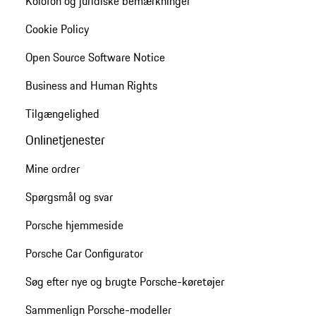
Kolofon og juridiske bemærkninger
Cookie Policy
Open Source Software Notice
Business and Human Rights
Tilgængelighed
Onlinetjenester
Mine ordrer
Spørgsmål og svar
Porsche hjemmeside
Porsche Car Configurator
Søg efter nye og brugte Porsche-køretøjer
Sammenlign Porsche-modeller