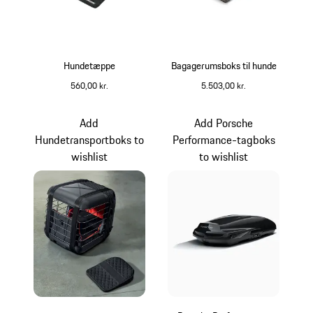
Hundetæppe
Bagagerumsboks til hunde
560,00 kr.
5.503,00 kr.
Add
Add Porsche
Hundetransportboks to
Performance-tagboks
wishlist
to wishlist