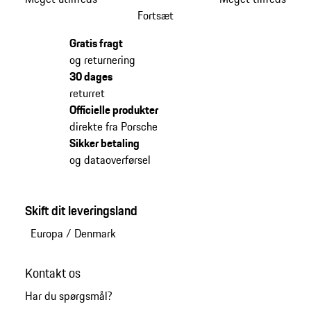
Fortsæt
Gratis fragt
og returnering
30 dages
returret
Officielle produkter
direkte fra Porsche
Sikker betaling
og dataoverførsel
Skift dit leveringsland
Europa
/
Denmark
Kontakt os
Har du spørgsmål?