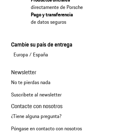
directamente de Porsche
Pago y transferencia
de datos seguros
Cambie su país de entrega
Europa
/
España
Newsletter
No te pierdas nada
Suscríbete al newsletter
Contacte con nosotros
¿Tiene alguna pregunta?
Póngase en contacto con nosotros