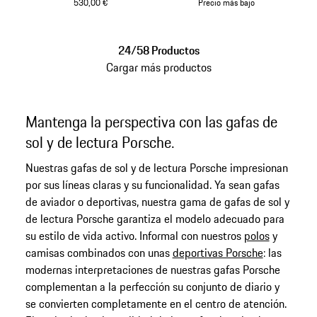
530,00 €
Precio más bajo
Gris
Gris
24/58 Productos
Cargar más productos
Mantenga la perspectiva con las gafas de
sol y de lectura Porsche.
Nuestras gafas de sol y de lectura Porsche impresionan
por sus líneas claras y su funcionalidad. Ya sean gafas
de aviador o deportivas, nuestra gama de gafas de sol y
de lectura Porsche garantiza el modelo adecuado para
su estilo de vida activo. Informal con nuestros
polos
y
camisas combinados con unas
deportivas Porsche
: las
modernas interpretaciones de nuestras gafas Porsche
complementan a la perfección su conjunto de diario y
se convierten completamente en el centro de atención.