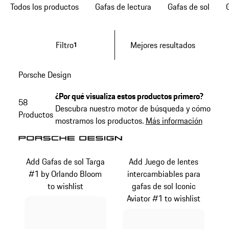
Todos los productos
Gafas de lectura
Gafas de sol
Filtro
Mejores resultados
1
Porsche Design
¿Por qué visualiza estos productos primero?
58
Descubra nuestro motor de búsqueda y cómo
Productos
mostramos los productos.
Más información
Add Gafas de sol Targa
Add Juego de lentes
#1 by Orlando Bloom
intercambiables para
to wishlist
gafas de sol Iconic
Aviator #1 to wishlist