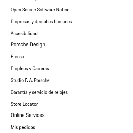
Open Source Software Notice
Empresas y derechos humanos
Accesibilidad
Porsche Design
Prensa
Empleos y Carreras
Studio F. A. Porsche
Garantía y servicio de relojes
Store Locator
Online Services
Mis pedidos