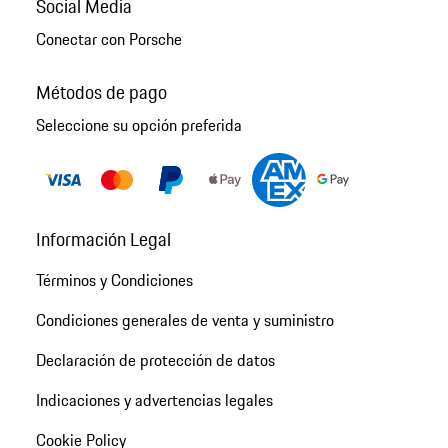
Social Media
Conectar con Porsche
Métodos de pago
Seleccione su opción preferida
Información Legal
Términos y Condiciones
Condiciones generales de venta y suministro
Declaración de protección de datos
Indicaciones y advertencias legales
Cookie Policy