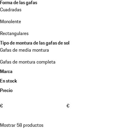
Forma de las gafas
Cuadradas
Monolente
Rectangulares
Tipo de montura de las gafas de sol
Gafas de media montura
Gafas de montura completa
Marca
En stock
Precio
€
€
Mostrar 58 productos