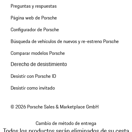
Preguntas y respuestas
Página web de Porsche
Configurador de Porsche
Búsqueda de vehículos de nuevos y re-estreno Porsche
Comparar modelos Porsche
Derecho de desistimiento
Desistir con Porsche ID
Desistir como invitado
© 2026 Porsche Sales & Marketplace GmbH
Cambio de método de entrega
Todos los productos serán eliminados de su cesta