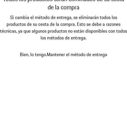
de la compra
Si cambia el método de entrega, se eliminarán todos los
productos de su cesta de la compra. Esto se debe a razones
técnicas, ya que algunos productos no están disponibles con todos
los métodos de entrega.
Bien, lo tengo.
Mantener el método de entrega