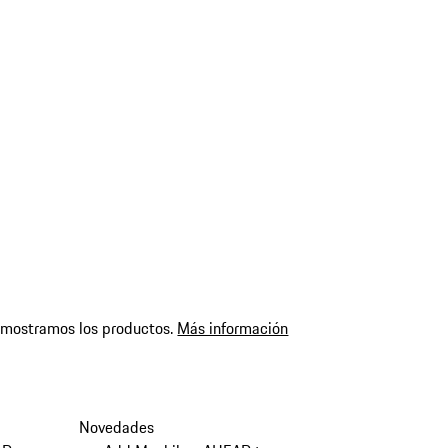
 mostramos los productos.
Más información
Novedades