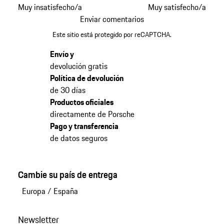
Muy insatisfecho/a
Muy satisfecho/a
Enviar comentarios
Este sitio está protegido por reCAPTCHA.
Envío y
devolución gratis
Política de devolución
de 30 días
Productos oficiales
directamente de Porsche
Pago y transferencia
de datos seguros
Cambie su país de entrega
Europa
/
España
Newsletter