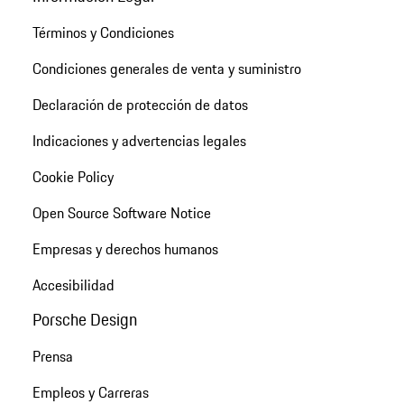
Términos y Condiciones
Condiciones generales de venta y suministro
Declaración de protección de datos
Indicaciones y advertencias legales
Cookie Policy
Open Source Software Notice
Empresas y derechos humanos
Accesibilidad
Porsche Design
Prensa
Empleos y Carreras