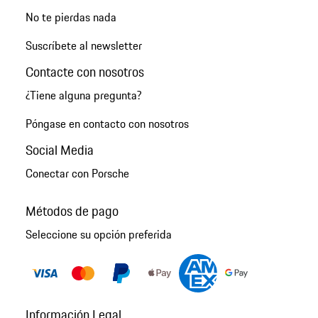
No te pierdas nada
Suscríbete al newsletter
Contacte con nosotros
¿Tiene alguna pregunta?
Póngase en contacto con nosotros
Social Media
Conectar con Porsche
Métodos de pago
Seleccione su opción preferida
Información Legal