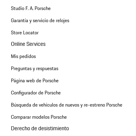
Studio F. A. Porsche
Garantía y servicio de relojes
Store Locator
Online Services
Mis pedidos
Preguntas y respuestas
Página web de Porsche
Configurador de Porsche
Búsqueda de vehículos de nuevos y re-estreno Porsche
Comparar modelos Porsche
Derecho de desistimiento