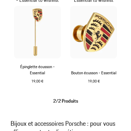
Épinglette écusson -
Essential
Bouton écusson - Essential
19,00 €
19,00 €
Or
Or
2/2 Produits
Bijoux et accessoires Porsche : pour vous