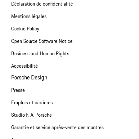
Déclaration de confidentialité
Mentions légales
Cookie Policy
Open Source Software Notice
Business and Human Rights
Accessibilité
Porsche Design
Presse
Emplois et carrières
Studio F. A. Porsche
Garantie et service après-vente des montres