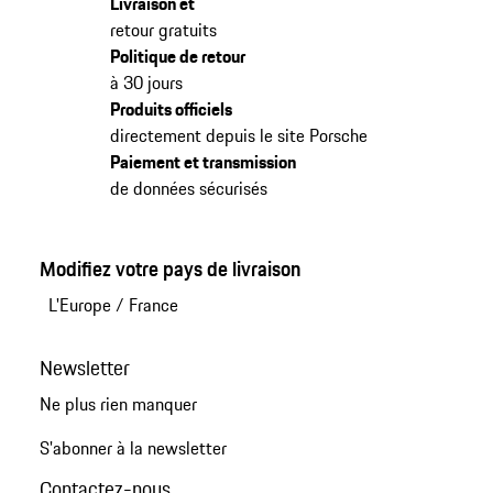
Livraison et
retour gratuits
Politique de retour
à 30 jours
Produits officiels
directement depuis le site Porsche
Paiement et transmission
de données sécurisés
Modifiez votre pays de livraison
L'Europe
/
France
Newsletter
Ne plus rien manquer
S'abonner à la newsletter
Contactez-nous