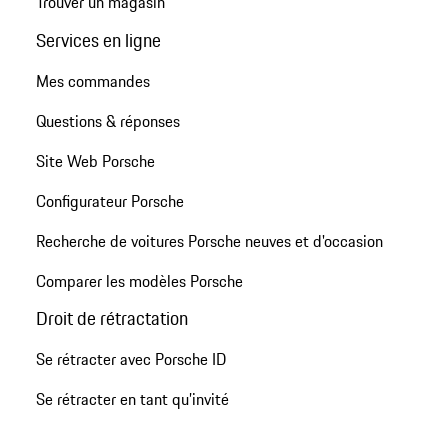
Trouver un magasin
Services en ligne
Mes commandes
Questions & réponses
Site Web Porsche
Configurateur Porsche
Recherche de voitures Porsche neuves et d'occasion
Comparer les modèles Porsche
Droit de rétractation
Se rétracter avec Porsche ID
Se rétracter en tant qu’invité