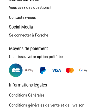
Vous avez des questions?
Contactez-nous
Social Media
Se connecter à Porsche
Moyens de paiement
Choisissez votre option préférée
Informations légales
Conditions Générales
Conditions générales de vente et de livraison