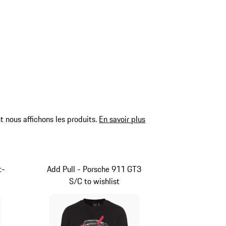
 nous affichons les produits.
En savoir plus
t-
Add Pull - Porsche 911 GT3
S/C to wishlist