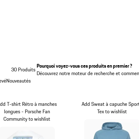
Pourquoi voyez-vous ces produits en premier ?
30 Produits
Découvrez notre moteur de recherche et comment
levé
Nouveautés
dd T-shirt Rétro à manches
Add Sweat à capuche Spor
longues - Porsche Fan
Tex to wishlist
Community to wishlist