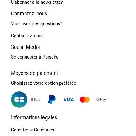
S'abonner à la newsletter
Contactez-nous
Vous avez des questions?
Contactez-nous
Social Media
Se connecter à Porsche
Moyens de paiement
Choisissez votre option préférée
Informations légales
Conditions Générales