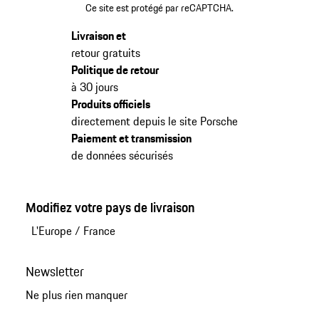
Ce site est protégé par reCAPTCHA.
Livraison et
retour gratuits
Politique de retour
à 30 jours
Produits officiels
directement depuis le site Porsche
Paiement et transmission
de données sécurisés
Modifiez votre pays de livraison
L'Europe
/
France
Newsletter
Ne plus rien manquer