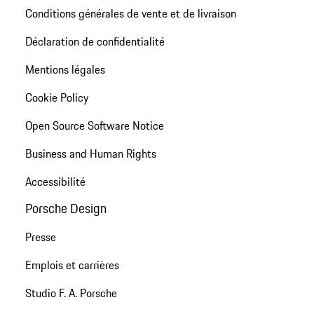
Conditions générales de vente et de livraison
Déclaration de confidentialité
Mentions légales
Cookie Policy
Open Source Software Notice
Business and Human Rights
Accessibilité
Porsche Design
Presse
Emplois et carrières
Studio F. A. Porsche