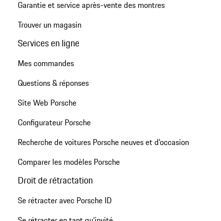
Garantie et service après-vente des montres
Trouver un magasin
Services en ligne
Mes commandes
Questions & réponses
Site Web Porsche
Configurateur Porsche
Recherche de voitures Porsche neuves et d'occasion
Comparer les modèles Porsche
Droit de rétractation
Se rétracter avec Porsche ID
Se rétracter en tant qu’invité