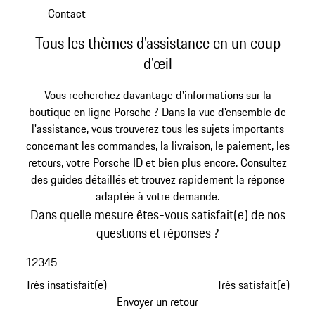
Contact
Tous les thèmes d'assistance en un coup
d'œil
Vous recherchez davantage d'informations sur la
boutique en ligne Porsche ? Dans
la vue d'ensemble de
l'assistance
, vous trouverez tous les sujets importants
concernant les commandes, la livraison, le paiement, les
retours, votre Porsche ID et bien plus encore. Consultez
des guides détaillés et trouvez rapidement la réponse
adaptée à votre demande.
Dans quelle mesure êtes-vous satisfait(e) de nos
questions et réponses ?
1
2
3
4
5
Très insatisfait(e)
Très satisfait(e)
Envoyer un retour