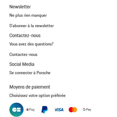
Newsletter
Ne plus rien manquer
S'abonner à la newsletter
Contactez-nous
Vous avez des questions?
Contactez-nous
Social Media
Se connecter à Porsche
Moyens de paiement
Choisissez votre option préférée