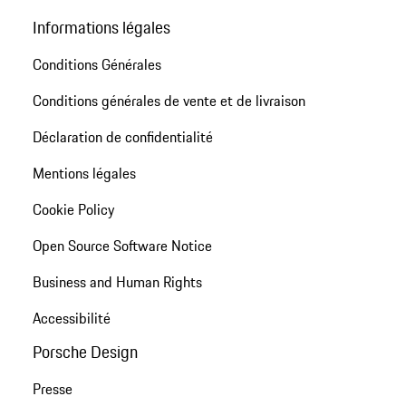
Informations légales
Conditions Générales
Conditions générales de vente et de livraison
Déclaration de confidentialité
Mentions légales
Cookie Policy
Open Source Software Notice
Business and Human Rights
Accessibilité
Porsche Design
Presse