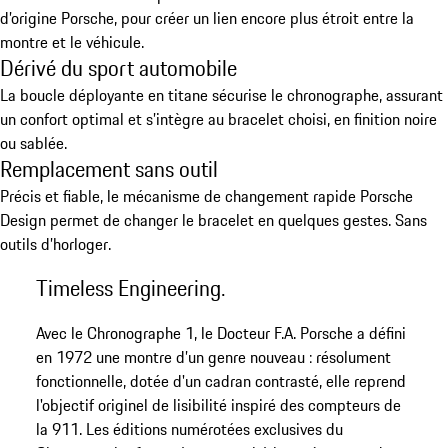
d’origine Porsche, pour créer un lien encore plus étroit entre la
montre et le véhicule.
Dérivé du sport automobile
La boucle déployante en titane sécurise le chronographe, assurant
un confort optimal et s’intègre au bracelet choisi, en finition noire
ou sablée.
Remplacement sans outil
Précis et fiable, le mécanisme de changement rapide Porsche
Design permet de changer le bracelet en quelques gestes. Sans
outils d’horloger.
Timeless Engineering.
Avec le Chronographe 1, le Docteur F.A. Porsche a défini
en 1972 une montre d’un genre nouveau : résolument
fonctionnelle, dotée d'un cadran contrasté, elle reprend
l'objectif originel de lisibilité inspiré des compteurs de
la 911. Les éditions numérotées exclusives du