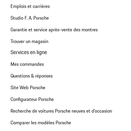
Emplois et carrières
Studio F. A. Porsche
Garantie et service après-vente des montres
Trouver un magasin
Services en ligne
Mes commandes
Questions & réponses
Site Web Porsche
Configurateur Porsche
Recherche de voitures Porsche neuves et d'occasion
Comparer les modèles Porsche