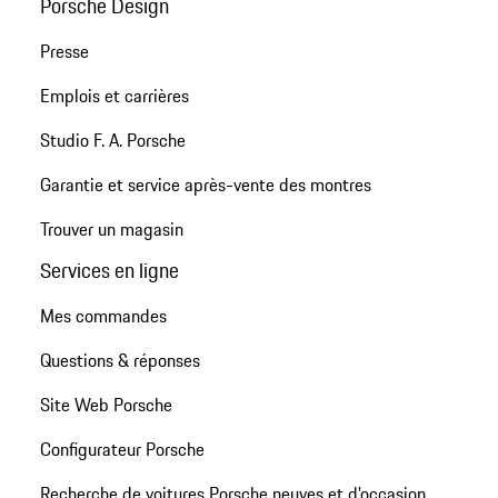
Porsche Design
Presse
Emplois et carrières
Studio F. A. Porsche
Garantie et service après-vente des montres
Trouver un magasin
Services en ligne
Mes commandes
Questions & réponses
Site Web Porsche
Configurateur Porsche
Recherche de voitures Porsche neuves et d'occasion