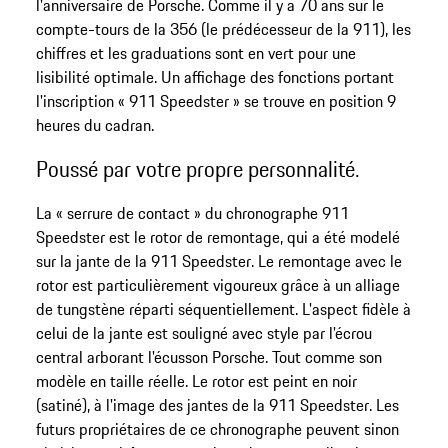
l'anniversaire de Porsche. Comme il y a 70 ans sur le
compte-tours de la 356 (le prédécesseur de la 911), les
chiffres et les graduations sont en vert pour une
lisibilité optimale. Un affichage des fonctions portant
l'inscription « 911 Speedster » se trouve en position 9
heures du cadran.
Poussé par votre propre personnalité.
La « serrure de contact » du chronographe 911
Speedster est le rotor de remontage, qui a été modelé
sur la jante de la 911 Speedster. Le remontage avec le
rotor est particulièrement vigoureux grâce à un alliage
de tungstène réparti séquentiellement. L'aspect fidèle à
celui de la jante est souligné avec style par l'écrou
central arborant l'écusson Porsche. Tout comme son
modèle en taille réelle. Le rotor est peint en noir
(satiné), à l'image des jantes de la 911 Speedster. Les
futurs propriétaires de ce chronographe peuvent sinon