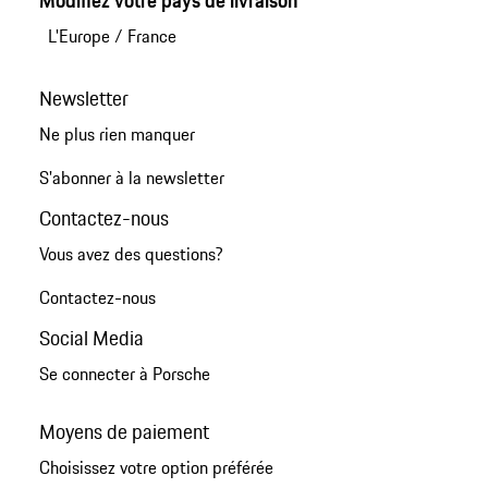
L'Europe
/
France
Newsletter
Ne plus rien manquer
S'abonner à la newsletter
Contactez-nous
Vous avez des questions?
Contactez-nous
Social Media
Se connecter à Porsche
Moyens de paiement
Choisissez votre option préférée