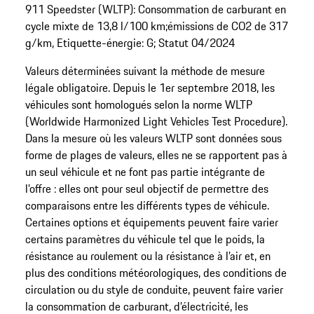
911 Speedster (WLTP): Consommation de carburant en
cycle mixte de 13,8 l/100 km;émissions de CO2 de 317
g/km, Etiquette-énergie: G; Statut 04/2024
Valeurs déterminées suivant la méthode de mesure
légale obligatoire. Depuis le 1er septembre 2018, les
véhicules sont homologués selon la norme WLTP
(Worldwide Harmonized Light Vehicles Test Procedure).
Dans la mesure où les valeurs WLTP sont données sous
forme de plages de valeurs, elles ne se rapportent pas à
un seul véhicule et ne font pas partie intégrante de
l’offre : elles ont pour seul objectif de permettre des
comparaisons entre les différents types de véhicule.
Certaines options et équipements peuvent faire varier
certains paramètres du véhicule tel que le poids, la
résistance au roulement ou la résistance à l’air et, en
plus des conditions météorologiques, des conditions de
circulation ou du style de conduite, peuvent faire varier
la consommation de carburant, d’électricité, les