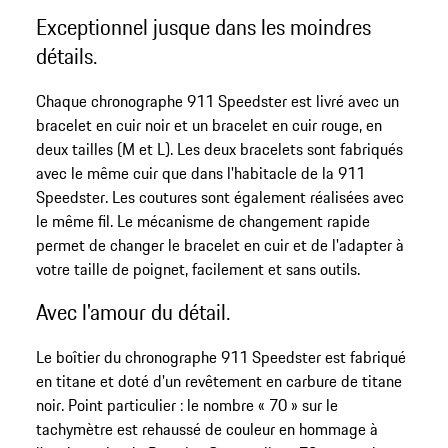
Exceptionnel jusque dans les moindres
détails.
Chaque chronographe 911 Speedster est livré avec un
bracelet en cuir noir et un bracelet en cuir rouge, en
deux tailles (M et L). Les deux bracelets sont fabriqués
avec le même cuir que dans l'habitacle de la 911
Speedster. Les coutures sont également réalisées avec
le même fil. Le mécanisme de changement rapide
permet de changer le bracelet en cuir et de l'adapter à
votre taille de poignet, facilement et sans outils.
Avec l'amour du détail.
Le boîtier du chronographe 911 Speedster est fabriqué
en titane et doté d'un revêtement en carbure de titane
noir. Point particulier : le nombre « 70 » sur le
tachymètre est rehaussé de couleur en hommage à