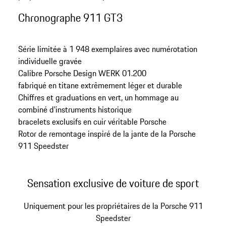
Chronographe 911 GT3
Série limitée à 1 948 exemplaires avec numérotation
individuelle gravée
Calibre Porsche Design WERK 01.200
fabriqué en titane extrêmement léger et durable
Chiffres et graduations en vert, un hommage au
combiné d'instruments historique
bracelets exclusifs en cuir véritable Porsche
Rotor de remontage inspiré de la jante de la Porsche
911 Speedster
Sensation exclusive de voiture de sport
Uniquement pour les propriétaires de la Porsche 911
Speedster