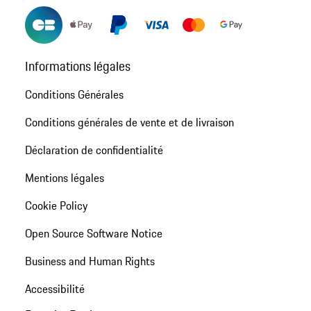
Informations légales
Conditions Générales
Conditions générales de vente et de livraison
Déclaration de confidentialité
Mentions légales
Cookie Policy
Open Source Software Notice
Business and Human Rights
Accessibilité