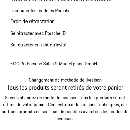
Comparer les modèles Porsche
Droit de rétractation
Se rétracter avec Porsche ID
Se rétracter en tant qu’invité
© 2026 Porsche Sales & Marketplace GmbH
Changement de méthode de livraison
Tous les produits seront retirés de votre panier
Si vous changez de mode de livraison, tous les produits seront
retirés de votre panier. Ceci est dû à des raisons techniques, car
certains produits ne sont pas disponibles avec tous les modes de
livraison.