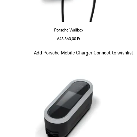
Porsche Wallbox
648 860,00 Ft
Dia 2/5
Add Porsche Mobile Charger Connect to wishlist