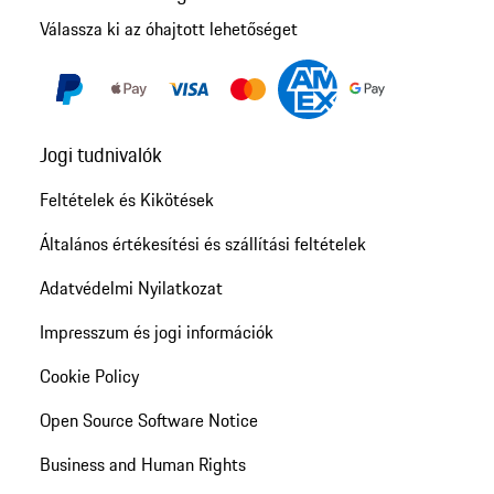
Válassza ki az óhajtott lehetőséget
Jogi tudnivalók
Feltételek és Kikötések
Általános értékesítési és szállítási feltételek
Adatvédelmi Nyilatkozat
Impresszum és jogi információk
Cookie Policy
Open Source Software Notice
Business and Human Rights