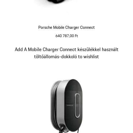
Porsche Mobile Charger Connect
640 787,00 Ft
Dia 3/5
Add A Mobile Charger Connect készülékkel használt
töltőállomás-dokkoló to wishlist