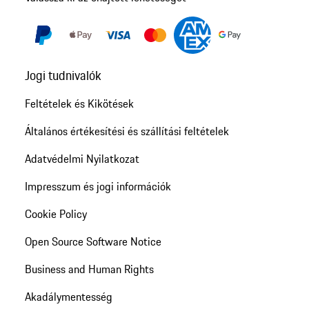
Jogi tudnivalók
Feltételek és Kikötések
Általános értékesítési és szállítási feltételek
Adatvédelmi Nyilatkozat
Impresszum és jogi információk
Cookie Policy
Open Source Software Notice
Business and Human Rights
Akadálymentesség