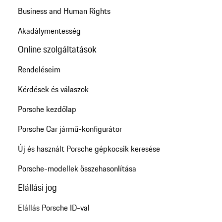
Business and Human Rights
Akadálymentesség
Online szolgáltatások
Rendeléseim
Kérdések és válaszok
Porsche kezdőlap
Porsche Car jármű-konfigurátor
Új és használt Porsche gépkocsik keresése
Porsche-modellek összehasonlítása
Elállási jog
Elállás Porsche ID-val