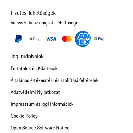
Fizetési lehetőségek
Válassza ki az óhajtott lehetőséget
Jogi tudnivalók
Feltételek és Kikötések
Általános értékesítési és szállítási feltételek
Adatvédelmi Nyilatkozat
Impresszum és jogi információk
Cookie Policy
Open Source Software Notice