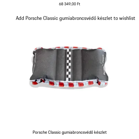
68 349,00 Ft
Dia 3/5
Add Porsche Classic gumiabroncsvédő készlet to wishlist
Porsche Classic gumiabroncsvédő készlet