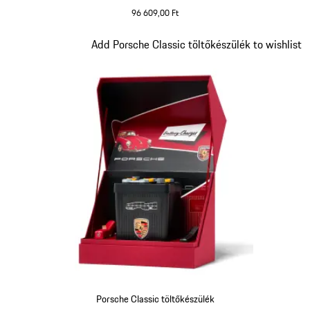
96 609,00 Ft
Dia 2/5
Add Porsche Classic töltőkészülék to wishlist
Porsche Classic töltőkészülék