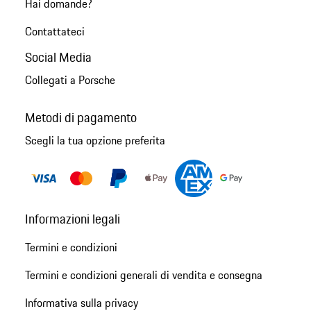
Hai domande?
Contattateci
Social Media
Collegati a Porsche
Metodi di pagamento
Scegli la tua opzione preferita
Informazioni legali
Termini e condizioni
Termini e condizioni generali di vendita e consegna
Informativa sulla privacy