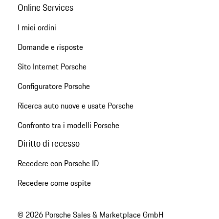
Online Services
I miei ordini
Domande e risposte
Sito Internet Porsche
Configuratore Porsche
Ricerca auto nuove e usate Porsche
Confronto tra i modelli Porsche
Diritto di recesso
Recedere con Porsche ID
Recedere come ospite
© 2026 Porsche Sales & Marketplace GmbH