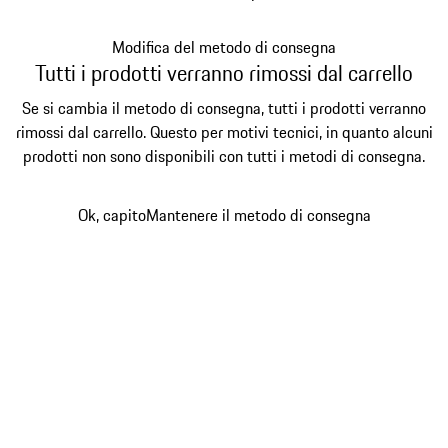
Modifica del metodo di consegna
Tutti i prodotti verranno rimossi dal carrello
Se si cambia il metodo di consegna, tutti i prodotti verranno
rimossi dal carrello. Questo per motivi tecnici, in quanto alcuni
prodotti non sono disponibili con tutti i metodi di consegna.
Ok, capito
Mantenere il metodo di consegna