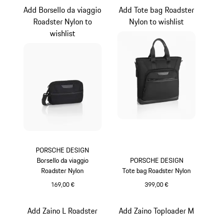
Add Borsello da viaggio
Add Tote bag Roadster
Roadster Nylon to
Nylon to wishlist
wishlist
PORSCHE DESIGN
Borsello da viaggio
PORSCHE DESIGN
Roadster Nylon
Tote bag Roadster Nylon
169,00 €
399,00 €
Nero
Nero
Add Zaino L Roadster
Add Zaino Toploader M