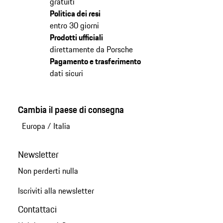
gratuiti
Politica dei resi
entro 30 giorni
Prodotti ufficiali
direttamente da Porsche
Pagamento e trasferimento
dati sicuri
Cambia il paese di consegna
Europa
/
Italia
Newsletter
Non perderti nulla
Iscriviti alla newsletter
Contattaci