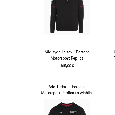
Midlayer Unisex - Porsche
Motorsport Replica
165,00 €
Nero
Add T-shirt - Porsche
Motorsport Replica to wishlist