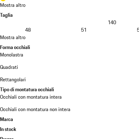
Mostra altro
Taglia
140
48
51
Mostra altro
Forma occhiali
Monolastra
Quadrati
Rettangolari
Tipo di montatura occhiali
Occhiali con montatura intera
Occhiali con montatura non intera
Marca
In stock