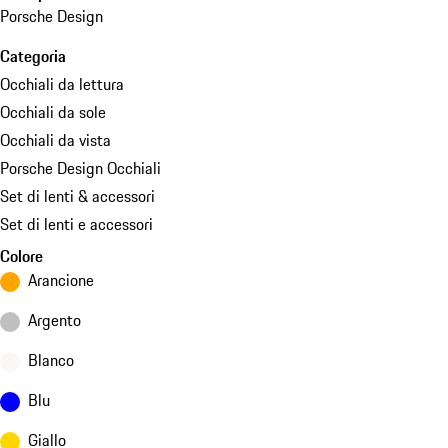
Porsche Design
Categoria
Occhiali da lettura
Occhiali da sole
Occhiali da vista
Porsche Design Occhiali
Set di lenti & accessori
Set di lenti e accessori
Colore
Arancione
Argento
Blanco
Blu
Giallo