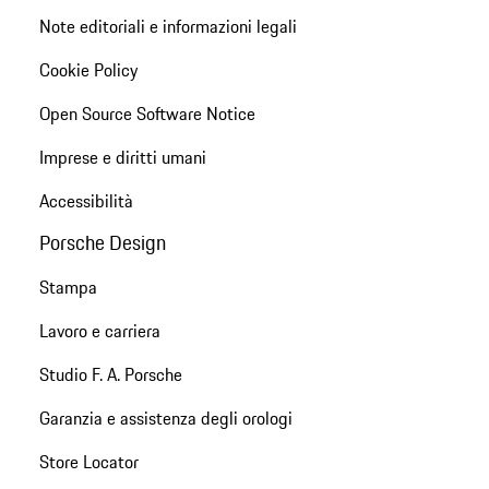
Note editoriali e informazioni legali
Cookie Policy
Open Source Software Notice
Imprese e diritti umani
Accessibilità
Porsche Design
Stampa
Lavoro e carriera
Studio F. A. Porsche
Garanzia e assistenza degli orologi
Store Locator