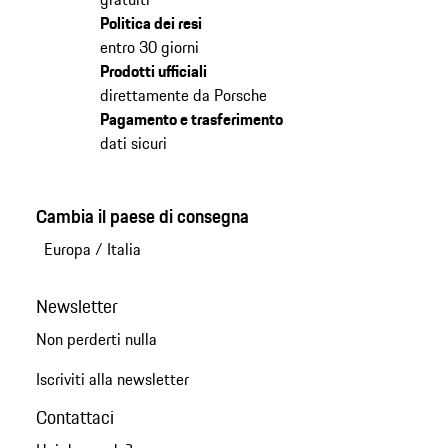
Politica dei resi
entro 30 giorni
Prodotti ufficiali
direttamente da Porsche
Pagamento e trasferimento
dati sicuri
Cambia il paese di consegna
Europa
/
Italia
Newsletter
Non perderti nulla
Iscriviti alla newsletter
Contattaci