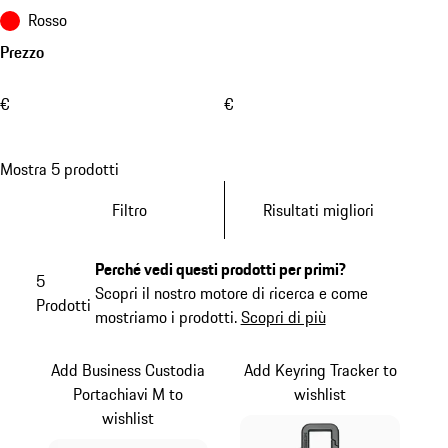
Rosso
Prezzo
€
€
Mostra 5 prodotti
Filtro
Risultati migliori
Perché vedi questi prodotti per primi?
5
Scopri il nostro motore di ricerca e come
Prodotti
mostriamo i prodotti.
Scopri di più
Add Business Custodia
Add Keyring Tracker to
Portachiavi M to
wishlist
wishlist