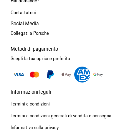
Hai domande?
Contattateci
Social Media
Collegati a Porsche
Metodi di pagamento
Scegli la tua opzione preferita
Informazioni legali
Termini e condizioni
Termini e condizioni generali di vendita e consegna
Informativa sulla privacy