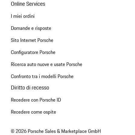
Online Services
I miei ordini
Domande e risposte
Sito Internet Porsche
Configuratore Porsche
Ricerca auto nuove e usate Porsche
Confronto tra i modelli Porsche
Diritto di recesso
Recedere con Porsche ID
Recedere come ospite
© 2026 Porsche Sales & Marketplace GmbH