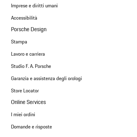
Imprese e diritti umani
Accessibilità
Porsche Design
Stampa
Lavoro e carriera
Studio F. A. Porsche
Garanzia e assistenza degli orologi
Store Locator
Online Services
I miei ordini
Domande e risposte