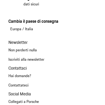
dati sicuri
Cambia il paese di consegna
Europa
/
Italia
Newsletter
Non perderti nulla
Iscriviti alla newsletter
Contattaci
Hai domande?
Contattateci
Social Media
Collegati a Porsche