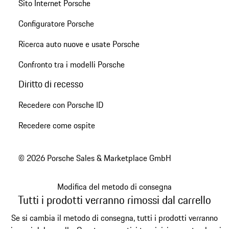
Sito Internet Porsche
Configuratore Porsche
Ricerca auto nuove e usate Porsche
Confronto tra i modelli Porsche
Diritto di recesso
Recedere con Porsche ID
Recedere come ospite
© 2026 Porsche Sales & Marketplace GmbH
Modifica del metodo di consegna
Tutti i prodotti verranno rimossi dal carrello
Se si cambia il metodo di consegna, tutti i prodotti verranno