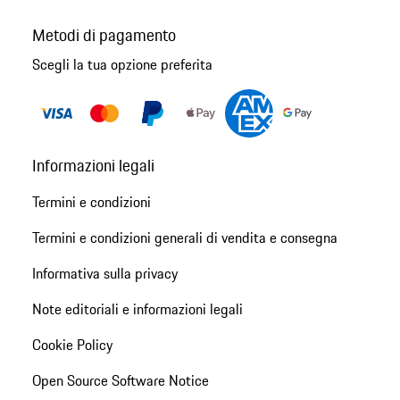
Metodi di pagamento
Scegli la tua opzione preferita
Informazioni legali
Termini e condizioni
Termini e condizioni generali di vendita e consegna
Informativa sulla privacy
Note editoriali e informazioni legali
Cookie Policy
Open Source Software Notice