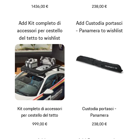
1436,00 €
238,00 €
Nero (Lucido)
Add Kit completo di
Add Custodia portasci
accessori per cestello
- Panamera to wishlist
del tetto to wishlist
Kit completo di accessori
Custodia portasci -
per cestello del tetto
Panamera
999,00 €
238,00 €