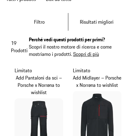
Filtro
Risultati migliori
Perché vedi questi prodotti per primi?
19
Scopri il nostro motore di ricerca e come
Prodotti
mostriamo i prodotti.
Scopri di più
Limitato
Limitato
Add Pantaloni da sci –
Add Midlayer – Porsche
Porsche x Norrøna to
x Norrøna to wishlist
wishlist