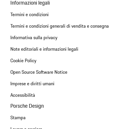
Informazioni legali
Termini e condizioni
Termini e condizioni generali di vendita e consegna
Informativa sulla privacy
Note editoriali e informazioni legali
Cookie Policy
Open Source Software Notice
Imprese e diritti umani
Accessibilità
Porsche Design
Stampa