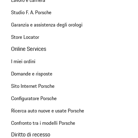
Lavoro e carriera
Studio F. A. Porsche
Garanzia e assistenza degli orologi
Store Locator
Online Services
I miei ordini
Domande e risposte
Sito Internet Porsche
Configuratore Porsche
Ricerca auto nuove e usate Porsche
Confronto tra i modelli Porsche
Diritto di recesso