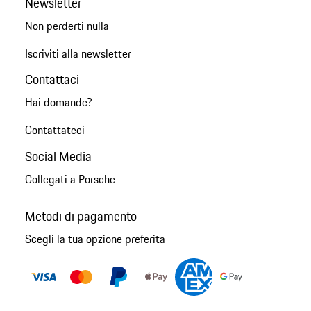
Newsletter
Non perderti nulla
Iscriviti alla newsletter
Contattaci
Hai domande?
Contattateci
Social Media
Collegati a Porsche
Metodi di pagamento
Scegli la tua opzione preferita