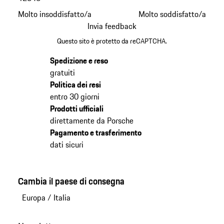
Molto insoddisfatto/a
Molto soddisfatto/a
Invia feedback
Questo sito è protetto da reCAPTCHA.
Spedizione e reso
gratuiti
Politica dei resi
entro 30 giorni
Prodotti ufficiali
direttamente da Porsche
Pagamento e trasferimento
dati sicuri
Cambia il paese di consegna
Europa
/
Italia