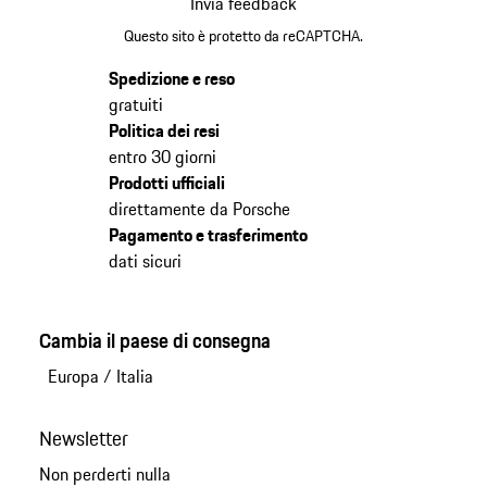
Invia feedback
Questo sito è protetto da reCAPTCHA.
Spedizione e reso
gratuiti
Politica dei resi
entro 30 giorni
Prodotti ufficiali
direttamente da Porsche
Pagamento e trasferimento
dati sicuri
Cambia il paese di consegna
Europa
/
Italia
Newsletter
Non perderti nulla