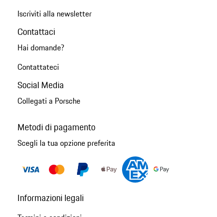
Iscriviti alla newsletter
Contattaci
Hai domande?
Contattateci
Social Media
Collegati a Porsche
Metodi di pagamento
Scegli la tua opzione preferita
Informazioni legali