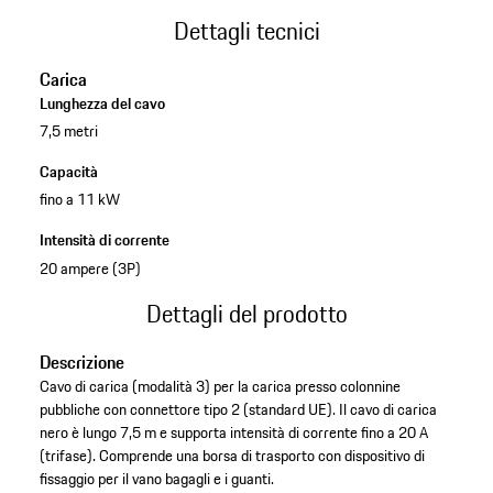
Dettagli tecnici
Carica
Lunghezza del cavo
7,5 metri
Capacità
fino a 11 kW
Intensità di corrente
20 ampere (3P)
Dettagli del prodotto
Descrizione
Cavo di carica (modalità 3) per la carica presso colonnine
pubbliche con connettore tipo 2 (standard UE). Il cavo di carica
nero è lungo 7,5 m e supporta intensità di corrente fino a 20 A
(trifase). Comprende una borsa di trasporto con dispositivo di
fissaggio per il vano bagagli e i guanti.