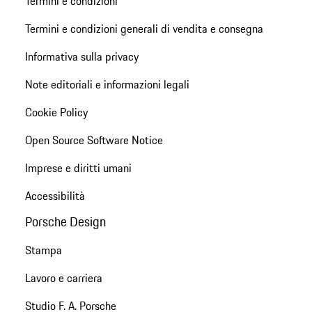
Termini e condizioni
Termini e condizioni generali di vendita e consegna
Informativa sulla privacy
Note editoriali e informazioni legali
Cookie Policy
Open Source Software Notice
Imprese e diritti umani
Accessibilità
Porsche Design
Stampa
Lavoro e carriera
Studio F. A. Porsche