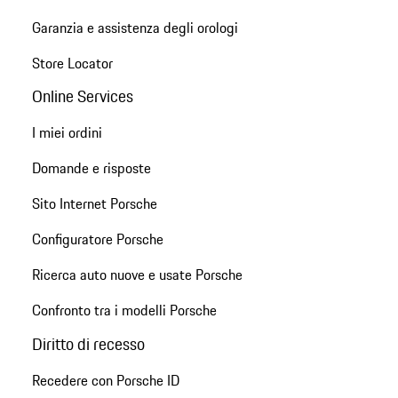
Garanzia e assistenza degli orologi
Store Locator
Online Services
I miei ordini
Domande e risposte
Sito Internet Porsche
Configuratore Porsche
Ricerca auto nuove e usate Porsche
Confronto tra i modelli Porsche
Diritto di recesso
Recedere con Porsche ID