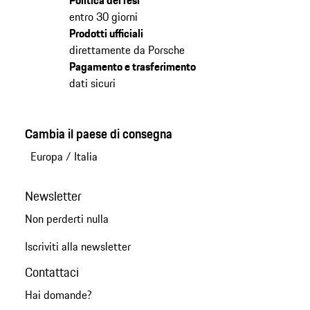
Politica dei resi
entro 30 giorni
Prodotti ufficiali
direttamente da Porsche
Pagamento e trasferimento
dati sicuri
Cambia il paese di consegna
Europa
/
Italia
Newsletter
Non perderti nulla
Iscriviti alla newsletter
Contattaci
Hai domande?