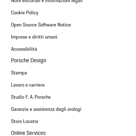
Note editoriali e informazioni legali
Cookie Policy
Open Source Software Notice
Imprese e diritti umani
Accessibilità
Porsche Design
Stampa
Lavoro e carriera
Studio F. A. Porsche
Garanzia e assistenza degli orologi
Store Locator
Online Services