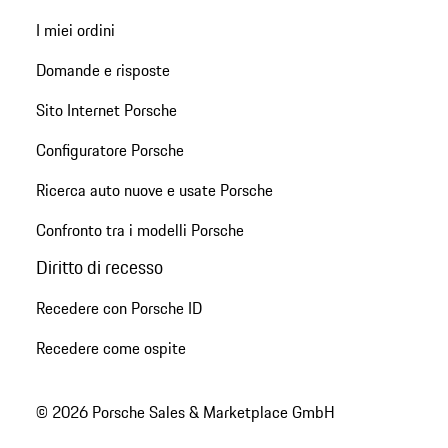
I miei ordini
Domande e risposte
Sito Internet Porsche
Configuratore Porsche
Ricerca auto nuove e usate Porsche
Confronto tra i modelli Porsche
Diritto di recesso
Recedere con Porsche ID
Recedere come ospite
© 2026 Porsche Sales & Marketplace GmbH