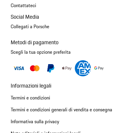
Contattateci
Social Media
Collegati a Porsche
Metodi di pagamento
Scegli la tua opzione preferita
Informazioni legali
Termini e condizioni
Termini e condizioni generali di vendita e consegna
Informativa sulla privacy