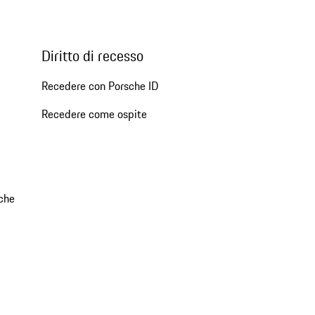
Diritto di recesso
Recedere con Porsche ID
Recedere come ospite
che