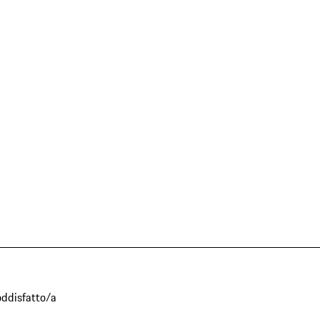
oddisfatto/a