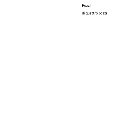
Pezzi
di quattro pezzi