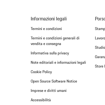
Informazioni legali
Pors
Termini e condizioni
Stam
Termini e condizioni generali di
Lavoro
vendita e consegna
Studio
Informativa sulla privacy
Garanz
Note editoriali e informazioni legali
Store 
Cookie Policy
Open Source Software Notice
Imprese e diritti umani
Accessibilità