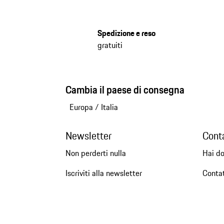
Spedizione e reso
gratuiti
Cambia il paese di consegna
Europa
/
Italia
Newsletter
Cont
Non perderti nulla
Hai d
Iscriviti alla newsletter
Conta