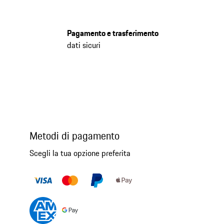
Pagamento e trasferimento
dati sicuri
Metodi di pagamento
Scegli la tua opzione preferita