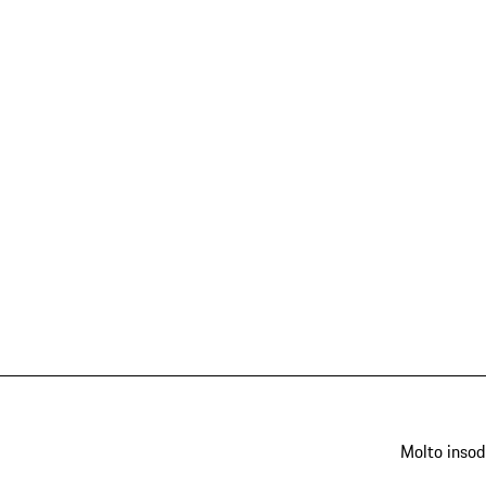
Molto insod