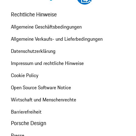
Rechtliche Hinweise
Allgemeine Geschäftsbedingungen
Allgemeine Verkaufs- und Lieferbedingungen
Datenschutzerklärung
Impressum und rechtliche Hinweise
Cookie Policy
Open Source Software Notice
Wirtschaft und Menschenrechte
Barrierefreiheit
Porsche Design
Presse