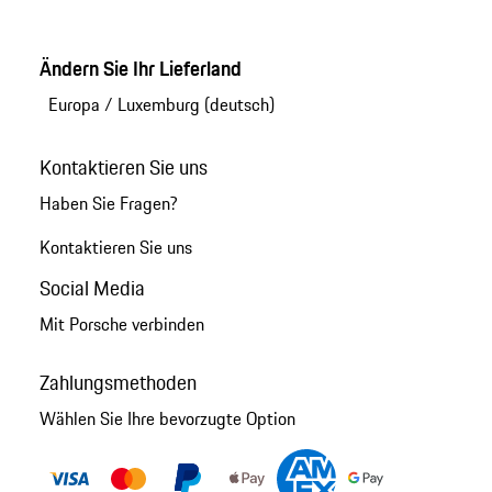
Ändern Sie Ihr Lieferland
Europa
/
Luxemburg (deutsch)
Kontaktieren Sie uns
Haben Sie Fragen?
Kontaktieren Sie uns
Social Media
Mit Porsche verbinden
Zahlungsmethoden
Wählen Sie Ihre bevorzugte Option