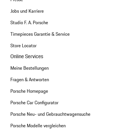
Jobs und Karriere
Studio F. A. Porsche
Timepieces Garantie & Service
Store Locator
Online Services
Meine Bestellungen
Fragen & Antworten
Porsche Homepage
Porsche Car Configurator
Porsche Neu- und Gebrauchtwagensuche
Porsche Modelle vergleichen