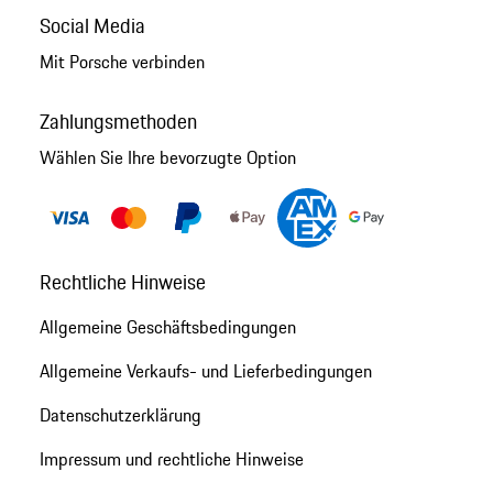
Social Media
Mit Porsche verbinden
Zahlungsmethoden
Wählen Sie Ihre bevorzugte Option
Rechtliche Hinweise
Allgemeine Geschäftsbedingungen
Allgemeine Verkaufs- und Lieferbedingungen
Datenschutzerklärung
Impressum und rechtliche Hinweise