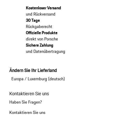
Kostenloser Versand
und Rückversand
30 Tage
Rückgaberecht
Offizielle Produkte
direkt von Porsche
Sichere Zahlung
und Datenübertragung
Ändern Sie Ihr Lieferland
Europa
/
Luxemburg (deutsch)
Kontaktieren Sie uns
Haben Sie Fragen?
Kontaktieren Sie uns