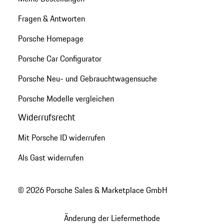
Fragen & Antworten
Porsche Homepage
Porsche Car Configurator
Porsche Neu- und Gebrauchtwagensuche
Porsche Modelle vergleichen
Widerrufsrecht
Mit Porsche ID widerrufen
Als Gast widerrufen
© 2026 Porsche Sales & Marketplace GmbH
Änderung der Liefermethode