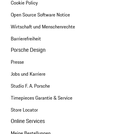
Cookie Policy
Open Source Software Notice
Wirtschaft und Menschenrechte
Barrierefreiheit
Porsche Design
Presse
Jobs und Karriere
Studio F. A. Porsche
Timepieces Garantie & Service
Store Locator
Online Services
Meine Bestellungen