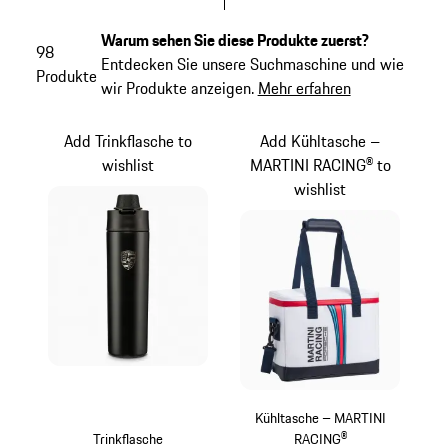
Warum sehen Sie diese Produkte zuerst?
98
Entdecken Sie unsere Suchmaschine und wie
Produkte
wir Produkte anzeigen.
Mehr erfahren
Add Trinkflasche to
Add Kühltasche –
wishlist
MARTINI RACING® to
wishlist
Kühltasche – MARTINI
Trinkflasche
RACING®