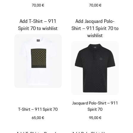
70,00 €
70,00 €
weiß
schwarz
Add T-Shirt – 911
Add Jacquard Polo-
Spirit 70 to wishlist
Shirt – 911 Spirit 70 to
wishlist
Jacquard Polo-Shirt – 911
T-Shirt – 911 Spirit 70
Spirit 70
65,00 €
95,00 €
weiß
schwarz