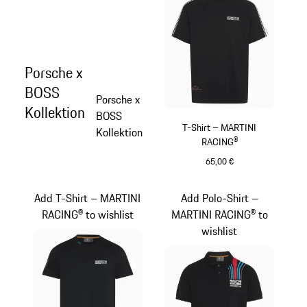
Porsche x
BOSS
Porsche x
Kollektion
BOSS
T-Shirt – MARTINI
Kollektion
RACING®
65,00 €
schwarz
Add T-Shirt – MARTINI
Add Polo-Shirt –
RACING® to wishlist
MARTINI RACING® to
wishlist