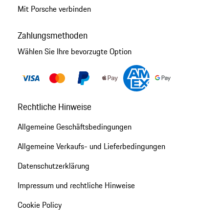
Mit Porsche verbinden
Zahlungsmethoden
Wählen Sie Ihre bevorzugte Option
Rechtliche Hinweise
Allgemeine Geschäftsbedingungen
Allgemeine Verkaufs- und Lieferbedingungen
Datenschutzerklärung
Impressum und rechtliche Hinweise
Cookie Policy