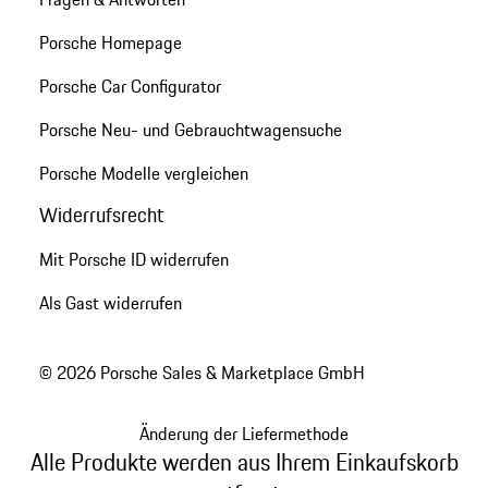
Porsche Homepage
Porsche Car Configurator
Porsche Neu- und Gebrauchtwagensuche
Porsche Modelle vergleichen
Widerrufsrecht
Mit Porsche ID widerrufen
Als Gast widerrufen
© 2026 Porsche Sales & Marketplace GmbH
Änderung der Liefermethode
Alle Produkte werden aus Ihrem Einkaufskorb