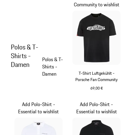
Community to wishlist
Polos & T-
Shirts -
Polos & T-
Damen
Shirts -
T-Shirt Luftgekühlt -
Damen
Porsche Fan Community
69,00 €
schwarz
Add Polo-Shirt -
Add Polo-Shirt -
Essential to wishlist
Essential to wishlist