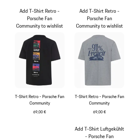
schwarz
schwarz
Add T-Shirt Retro -
Add T-Shirt Retro -
Porsche Fan
Porsche Fan
Community to wishlist
Community to wishlist
T-Shirt Retro - Porsche Fan
T-Shirt Retro - Porsche Fan
Community
Community
69,00 €
69,00 €
schwarz
dunkelgrau
Add T-Shirt Luftgekühlt
- Porsche Fan