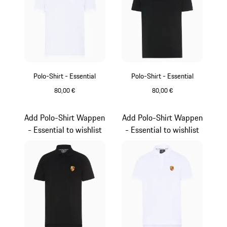
Polo-Shirt - Essential
Polo-Shirt - Essential
80,00 €
80,00 €
weiß
schwarz
Add Polo-Shirt Wappen
Add Polo-Shirt Wappen
- Essential to wishlist
- Essential to wishlist