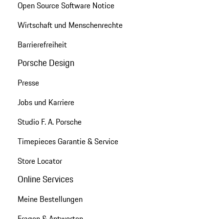
Open Source Software Notice
Wirtschaft und Menschenrechte
Barrierefreiheit
Porsche Design
Presse
Jobs und Karriere
Studio F. A. Porsche
Timepieces Garantie & Service
Store Locator
Online Services
Meine Bestellungen
Fragen & Antworten