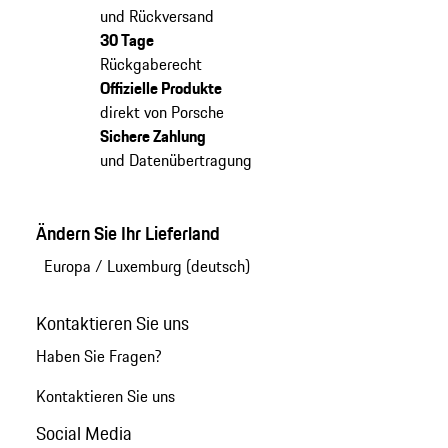
und Rückversand
30 Tage
Rückgaberecht
Offizielle Produkte
direkt von Porsche
Sichere Zahlung
und Datenübertragung
Ändern Sie Ihr Lieferland
Europa
/
Luxemburg (deutsch)
Kontaktieren Sie uns
Haben Sie Fragen?
Kontaktieren Sie uns
Social Media