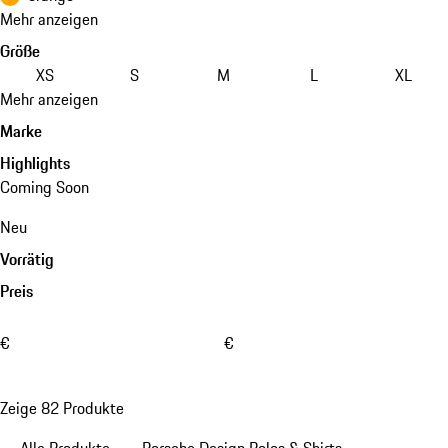
Mehr anzeigen
Größe
XS
S
M
L
XL
Mehr anzeigen
Marke
Highlights
Coming Soon
Neu
Vorrätig
Preis
€
€
Zeige 82 Produkte