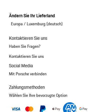
Ändern Sie Ihr Lieferland
Europa
/
Luxemburg (deutsch)
Kontaktieren Sie uns
Haben Sie Fragen?
Kontaktieren Sie uns
Social Media
Mit Porsche verbinden
Zahlungsmethoden
Wählen Sie Ihre bevorzugte Option