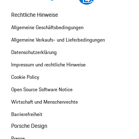
Rechtliche Hinweise
Allgemeine Geschäftsbedingungen
Allgemeine Verkaufs- und Lieferbedingungen
Datenschutzerklärung
Impressum und rechtliche Hinweise
Cookie Policy
Open Source Software Notice
Wirtschaft und Menschenrechte
Barrierefreiheit
Porsche Design
Presse