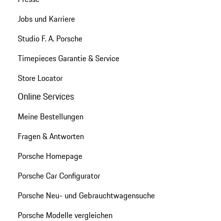
Jobs und Karriere
Studio F. A. Porsche
Timepieces Garantie & Service
Store Locator
Online Services
Meine Bestellungen
Fragen & Antworten
Porsche Homepage
Porsche Car Configurator
Porsche Neu- und Gebrauchtwagensuche
Porsche Modelle vergleichen