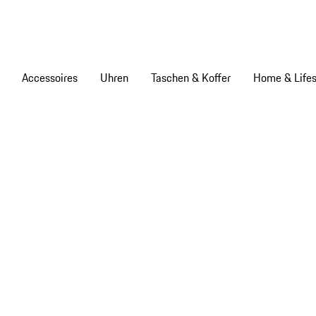
Accessoires
Uhren
Taschen & Koffer
Home & Lifes