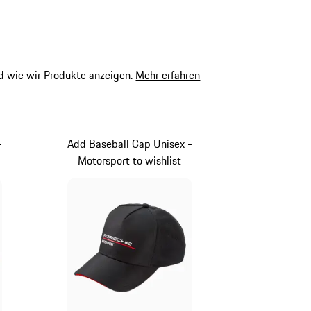
 wie wir Produkte anzeigen.
Mehr erfahren
-
Add Baseball Cap Unisex -
Motorsport to wishlist