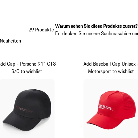
Warum sehen Sie diese Produkte zuerst?
29 Produkte
Entdecken Sie unsere Suchmaschine und
Neuheiten
Add Cap - Porsche 911 GT3
Add Baseball Cap Unisex 
S/C to wishlist
Motorsport to wishlist