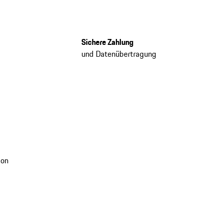
Sichere Zahlung
und Datenübertragung
ion