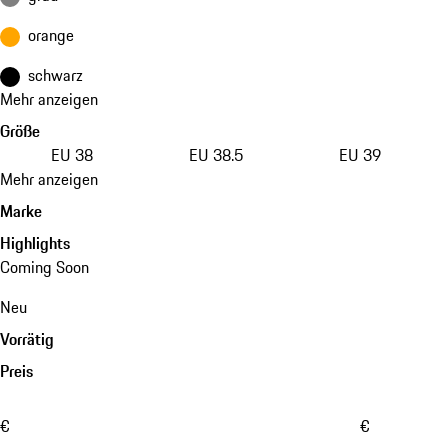
orange
schwarz
Mehr anzeigen
Größe
EU 38
EU 38.5
EU 39
Mehr anzeigen
Marke
Highlights
Coming Soon
Neu
Vorrätig
Preis
€
€