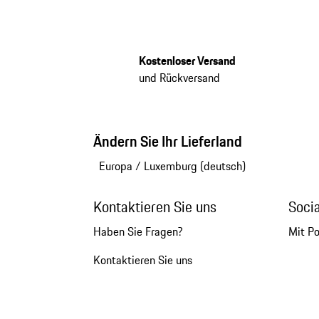
Kostenloser Versand
und Rückversand
Ändern Sie Ihr Lieferland
Europa
/
Luxemburg (deutsch)
Kontaktieren Sie uns
Soci
Haben Sie Fragen?
Mit P
Kontaktieren Sie uns