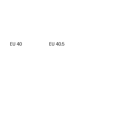
EU 40
EU 40.5