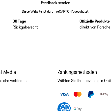
Feedback senden
Diese Website ist durch reCAPTCHA geschützt.
30 Tage
Offizielle Produkte
Rückgaberecht
direkt von Porsche
al Media
Zahlungsmethoden
orsche verbinden
Wählen Sie Ihre bevorzugte Opt