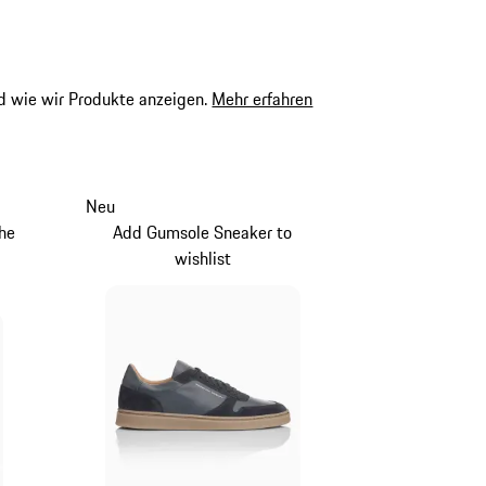
 wie wir Produkte anzeigen.
Mehr erfahren
Neu
che
Add Gumsole Sneaker to
wishlist