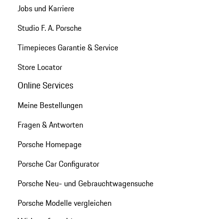
Jobs und Karriere
Studio F. A. Porsche
Timepieces Garantie & Service
Store Locator
Online Services
Meine Bestellungen
Fragen & Antworten
Porsche Homepage
Porsche Car Configurator
Porsche Neu- und Gebrauchtwagensuche
Porsche Modelle vergleichen