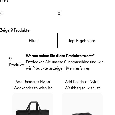
€
€
Zeige 9 Produkte
Filter
Top-Ergebnisse
Warum sehen Sie diese Produkte zuerst?
9
Entdecken Sie unsere Suchmaschine und wie
Produkte
wir Produkte anzeigen.
Mehr erfahren
Add Roadster Nylon
Add Roadster Nylon
Weekender to wishlist
Washbag to wishlist