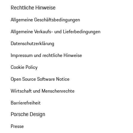
Rechtliche Hinweise
Allgemeine Geschäftsbedingungen
Allgemeine Verkaufs- und Lieferbedingungen
Datenschutzerklärung
Impressum und rechtliche Hinweise
Cookie Policy
Open Source Software Notice
Wirtschaft und Menschenrechte
Barrierefreiheit
Porsche Design
Presse