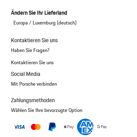
Ändern Sie Ihr Lieferland
Europa
/
Luxemburg (deutsch)
Kontaktieren Sie uns
Haben Sie Fragen?
Kontaktieren Sie uns
Social Media
Mit Porsche verbinden
Zahlungsmethoden
Wählen Sie Ihre bevorzugte Option