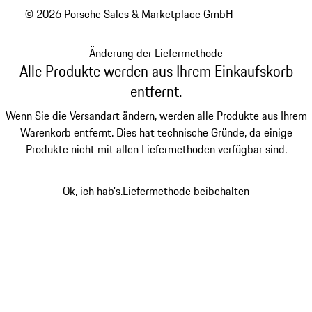
© 2026 Porsche Sales & Marketplace GmbH
Änderung der Liefermethode
Alle Produkte werden aus Ihrem Einkaufskorb
entfernt.
Wenn Sie die Versandart ändern, werden alle Produkte aus Ihrem
Warenkorb entfernt. Dies hat technische Gründe, da einige
Produkte nicht mit allen Liefermethoden verfügbar sind.
Ok, ich hab's.
Liefermethode beibehalten