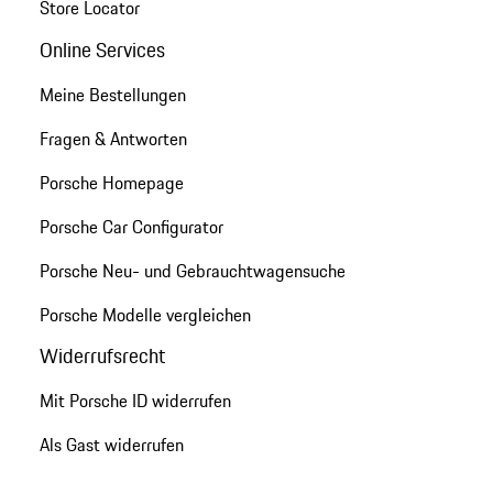
Store Locator
Online Services
Meine Bestellungen
Fragen & Antworten
Porsche Homepage
Porsche Car Configurator
Porsche Neu- und Gebrauchtwagensuche
Porsche Modelle vergleichen
Widerrufsrecht
Mit Porsche ID widerrufen
Als Gast widerrufen