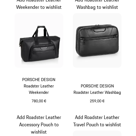
Weekender to wishlist
Washbag to wishlist
PORSCHE DESIGN
Roadster Leather
PORSCHE DESIGN
Weekender
Roadster Leather Washbag
780,00 €
259,00 €
schwarz
schwarz
Add Roadster Leather
Add Roadster Leather
Accessory Pouch to
Travel Pouch to wishlist
wishlist