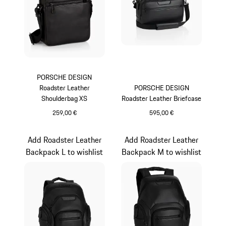
PORSCHE DESIGN
Roadster Leather
PORSCHE DESIGN
Shoulderbag XS
Roadster Leather Briefcase
259,00 €
595,00 €
schwarz
schwarz
Add Roadster Leather
Add Roadster Leather
Backpack L to wishlist
Backpack M to wishlist