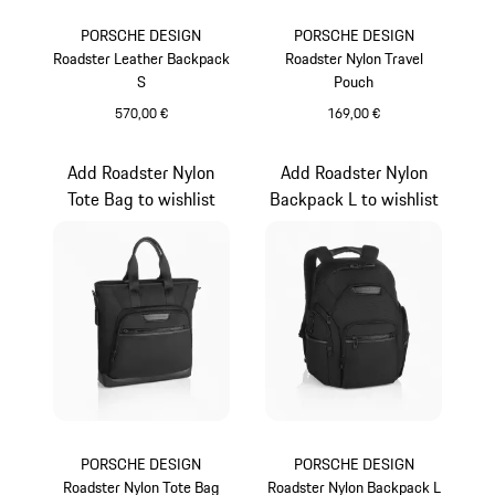
PORSCHE DESIGN
PORSCHE DESIGN
Roadster Leather Backpack
Roadster Nylon Travel
S
Pouch
570,00 €
169,00 €
schwarz
schwarz
Add Roadster Nylon
Add Roadster Nylon
Tote Bag to wishlist
Backpack L to wishlist
PORSCHE DESIGN
PORSCHE DESIGN
Roadster Nylon Tote Bag
Roadster Nylon Backpack L