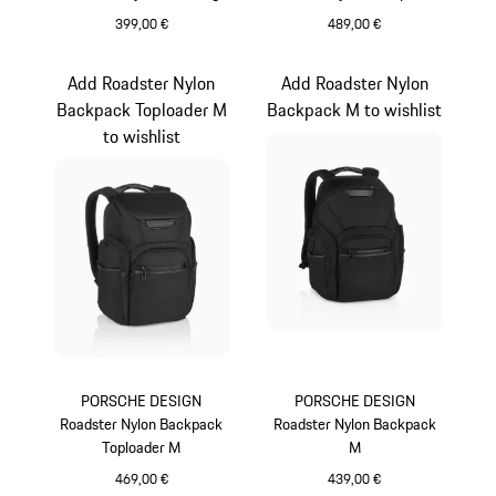
399,00 €
489,00 €
schwarz
schwarz
Add Roadster Nylon
Add Roadster Nylon
Backpack Toploader M
Backpack M to wishlist
to wishlist
PORSCHE DESIGN
PORSCHE DESIGN
Roadster Nylon Backpack
Roadster Nylon Backpack
Toploader M
M
469,00 €
439,00 €