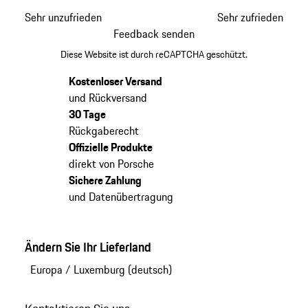
Sehr unzufrieden
Sehr zufrieden
Feedback senden
Diese Website ist durch reCAPTCHA geschützt.
Kostenloser Versand
und Rückversand
30 Tage
Rückgaberecht
Offizielle Produkte
direkt von Porsche
Sichere Zahlung
und Datenübertragung
Ändern Sie Ihr Lieferland
Europa
/
Luxemburg (deutsch)