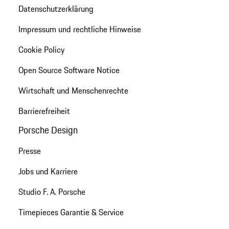
Datenschutzerklärung
Impressum und rechtliche Hinweise
Cookie Policy
Open Source Software Notice
Wirtschaft und Menschenrechte
Barrierefreiheit
Porsche Design
Presse
Jobs und Karriere
Studio F. A. Porsche
Timepieces Garantie & Service