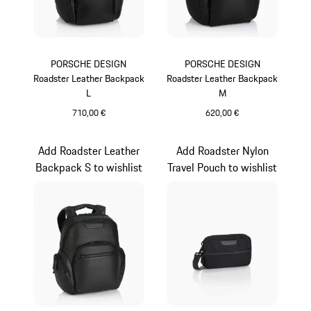
PORSCHE DESIGN
PORSCHE DESIGN
Roadster Leather Backpack
Roadster Leather Backpack
L
M
710,00 €
620,00 €
schwarz
schwarz
Add Roadster Leather
Add Roadster Nylon
Backpack S to wishlist
Travel Pouch to wishlist