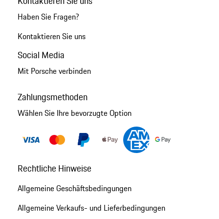
Kontaktieren Sie uns
Haben Sie Fragen?
Kontaktieren Sie uns
Social Media
Mit Porsche verbinden
Zahlungsmethoden
Wählen Sie Ihre bevorzugte Option
Rechtliche Hinweise
Allgemeine Geschäftsbedingungen
Allgemeine Verkaufs- und Lieferbedingungen