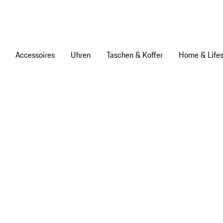
Accessoires
Uhren
Taschen & Koffer
Home & Lifes