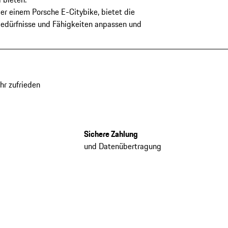
r einem Porsche E-Citybike, bietet die
Bedürfnisse und Fähigkeiten anpassen und
hr zufrieden
Sichere Zahlung
und Datenübertragung