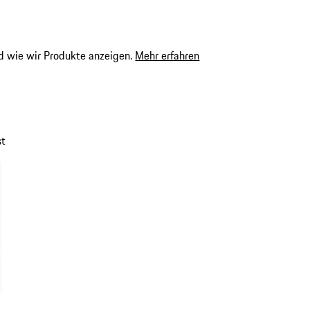
 wie wir Produkte anzeigen.
Mehr erfahren
st