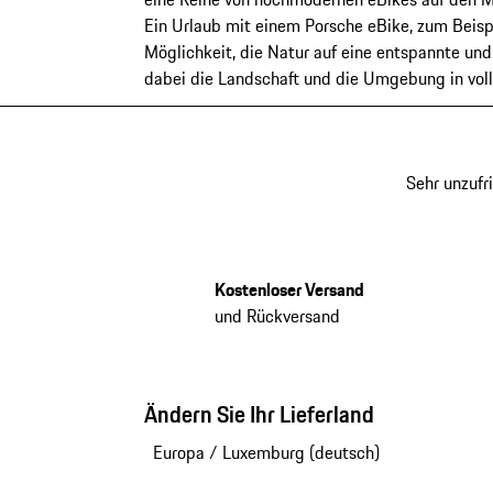
Ein Urlaub mit einem Porsche eBike, zum Beisp
Möglichkeit, die Natur auf eine entspannte un
dabei die Landschaft und die Umgebung in vol
Sehr unzufr
Kostenloser Versand
und Rückversand
Ändern Sie Ihr Lieferland
Europa
/
Luxemburg (deutsch)