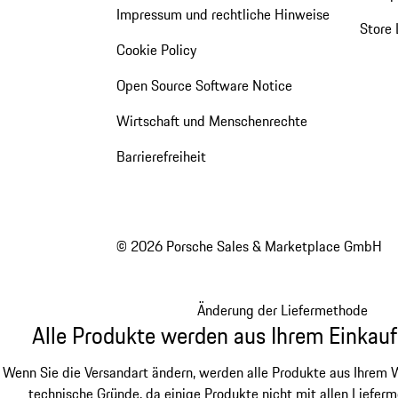
Impressum und rechtliche Hinweise
Store 
Cookie Policy
Open Source Software Notice
Wirtschaft und Menschenrechte
Barrierefreiheit
© 2026 Porsche Sales & Marketplace GmbH
Änderung der Liefermethode
Alle Produkte werden aus Ihrem Einkauf
Wenn Sie die Versandart ändern, werden alle Produkte aus Ihrem W
technische Gründe, da einige Produkte nicht mit allen Lieferm