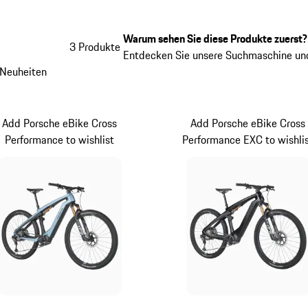
Warum sehen Sie diese Produkte zuerst?
3 Produkte
Entdecken Sie unsere Suchmaschine und
Neuheiten
Add Porsche eBike Cross
Add Porsche eBike Cross
Performance to wishlist
Performance EXC to wishli