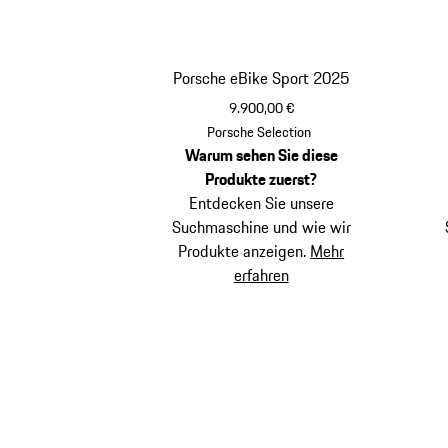
Porsche eBike Sport 2025
9.900,00 €
beige
Porsche Selection
Warum sehen Sie diese
Produkte zuerst?
Entdecken Sie unsere
Suchmaschine und wie wir
Produkte anzeigen.
Mehr
erfahren