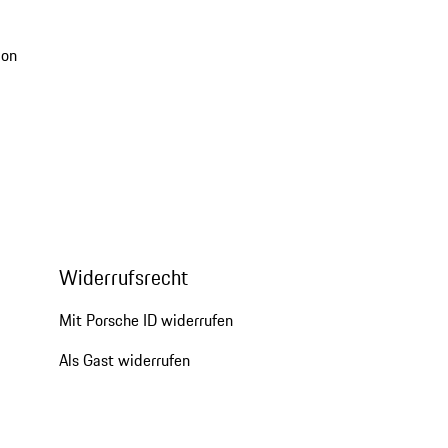
ion
Widerrufsrecht
Mit Porsche ID widerrufen
Als Gast widerrufen