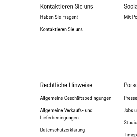
Kontaktieren Sie uns
Soci
Haben Sie Fragen?
Mit P
Kontaktieren Sie uns
Rechtliche Hinweise
Pors
Allgemeine Geschäftsbedingungen
Press
Allgemeine Verkaufs- und
Jobs u
Lieferbedingungen
Studio
Datenschutzerklärung
Timepi