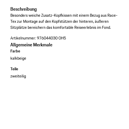
Beschreibung
Besonders weiche Zusatz-Kopfkissen mit einem Bezug aus Race-
Tex zur Montage auf den Kopfstützen der hinteren, äußeren
Sitzplätze bereichern das komfortable Reiseerlebnis im Fond.
Artikelnummer:
976044030 OH5
Allgemeine Merkmale
Farbe
kalkbeige
Teile
zweiteilig