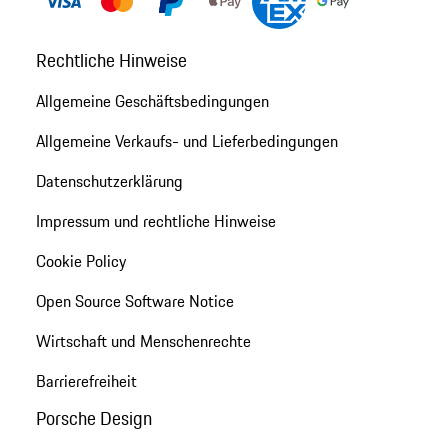
Rechtliche Hinweise
Allgemeine Geschäftsbedingungen
Allgemeine Verkaufs- und Lieferbedingungen
Datenschutzerklärung
Impressum und rechtliche Hinweise
Cookie Policy
Open Source Software Notice
Wirtschaft und Menschenrechte
Barrierefreiheit
Porsche Design