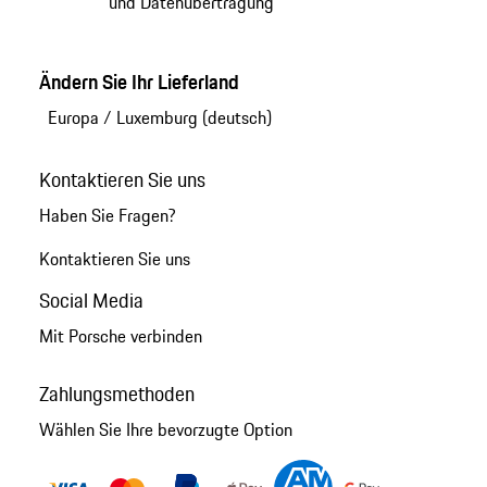
und Datenübertragung
Ändern Sie Ihr Lieferland
Europa
/
Luxemburg (deutsch)
Kontaktieren Sie uns
Haben Sie Fragen?
Kontaktieren Sie uns
Social Media
Mit Porsche verbinden
Zahlungsmethoden
Wählen Sie Ihre bevorzugte Option