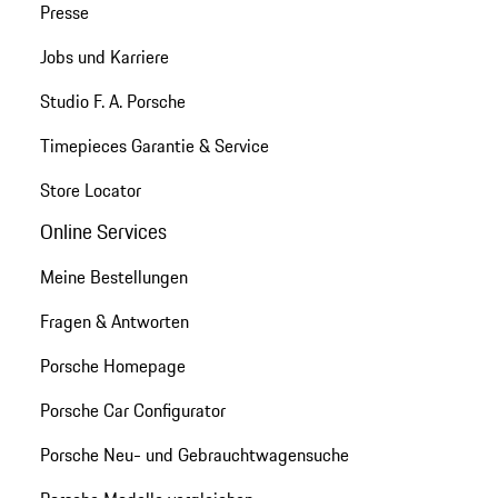
Presse
Jobs und Karriere
Studio F. A. Porsche
Timepieces Garantie & Service
Store Locator
Online Services
Meine Bestellungen
Fragen & Antworten
Porsche Homepage
Porsche Car Configurator
Porsche Neu- und Gebrauchtwagensuche