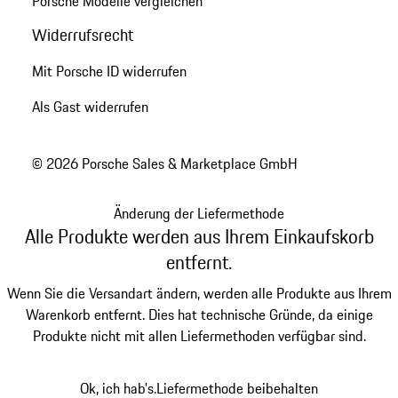
Porsche Modelle vergleichen
Widerrufsrecht
Mit Porsche ID widerrufen
Als Gast widerrufen
© 2026 Porsche Sales & Marketplace GmbH
Änderung der Liefermethode
Alle Produkte werden aus Ihrem Einkaufskorb
entfernt.
Wenn Sie die Versandart ändern, werden alle Produkte aus Ihrem
Warenkorb entfernt. Dies hat technische Gründe, da einige
Produkte nicht mit allen Liefermethoden verfügbar sind.
Ok, ich hab's.
Liefermethode beibehalten