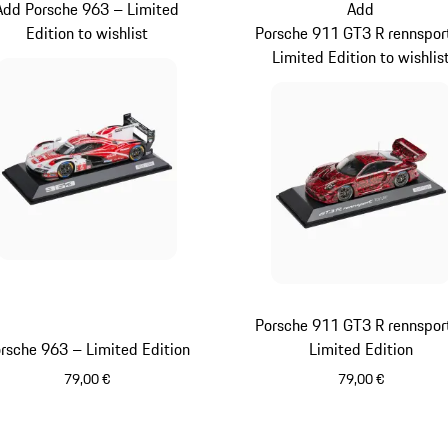
Add Porsche 963 – Limited
Add
Edition to wishlist
Porsche 911 GT3 R rennspor
Limited Edition to wishlis
Porsche 911 GT3 R rennspor
rsche 963 – Limited Edition
Limited Edition
79,00 €
79,00 €
Multicolore
Multicolore