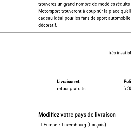
trouverez un grand nombre de modèles réduits M
Motorsport trouveront à coup sûr la place qu'el
cadeau idéal pour les fans de sport automobile
décoratif.
Très insatis
Livraison et
Pol
retour gratuits
à 3
Modifiez votre pays de livraison
L'Europe
/
Luxembourg (français)