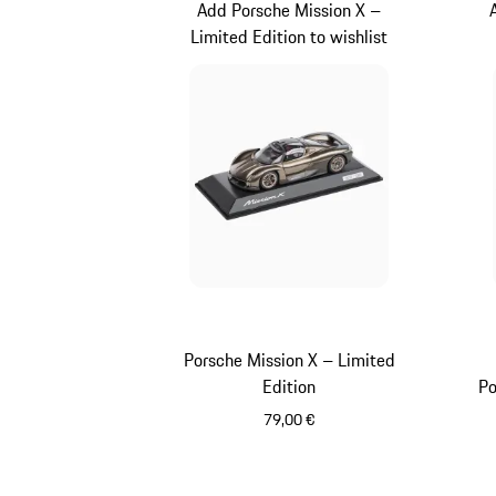
Add Porsche Mission X –
Limited Edition to wishlist
Porsche Mission X – Limited
Edition
Po
79,00 €
Multicolore