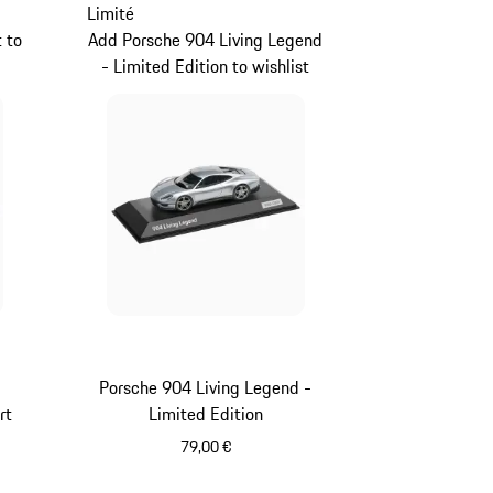
Limité
 to
Add Porsche 904 Living Legend
- Limited Edition to wishlist
Porsche 904 Living Legend -
rt
Limited Edition
79,00 €
Argent