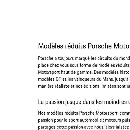
Modèles réduits Porsche Motors
Porsche a toujours marqué les circuits du mond
place chez vous sous forme de modèles réduits 
Motorsport haut de gamme. Des
modèles histo
modèles GT et les vainqueurs du Mans, jusqu'à 
manière réaliste et nos éditions limitées sont 
La passion jusque dans les moindres 
Nos modèles réduits Porsche Motorsport, comme
passion pour le sport automobile : moteurs puiss
partagez cette passion avec nous, alors laissez