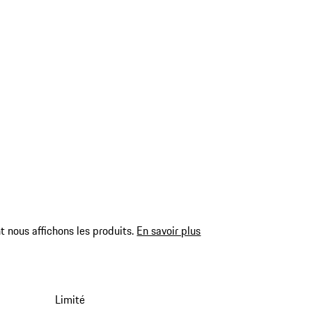
 nous affichons les produits.
En savoir plus
Limité