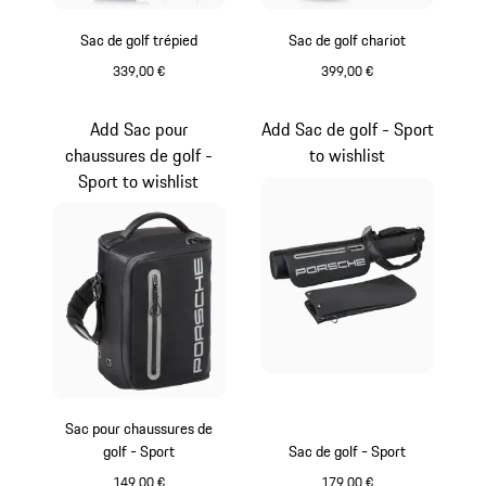
Sac de golf trépied
Sac de golf chariot
339,00 €
399,00 €
Noir
Noir
Add Sac pour
Add Sac de golf - Sport
chaussures de golf -
to wishlist
Sport to wishlist
Sac pour chaussures de
golf - Sport
Sac de golf - Sport
149,00 €
179,00 €