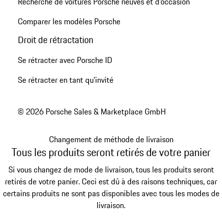
Recherche de voitures Porsche neuves et d'occasion
Comparer les modèles Porsche
Droit de rétractation
Se rétracter avec Porsche ID
Se rétracter en tant qu’invité
© 2026 Porsche Sales & Marketplace GmbH
Changement de méthode de livraison
Tous les produits seront retirés de votre panier
Si vous changez de mode de livraison, tous les produits seront
retirés de votre panier. Ceci est dû à des raisons techniques, car
certains produits ne sont pas disponibles avec tous les modes de
livraison.