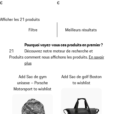
€
€
Afficher les 21 produits
Filtre
Meilleurs résultats
Pourquoi voyez-vous ces produits en premier ?
21
Découvrez notre moteur de recherche et
Produits
comment nous affichons les produits.
En savoir
plus
Add Sac de gym
Add Sac de golf Boston
unisexe – Porsche
to wishlist
Motorsport to wishlist