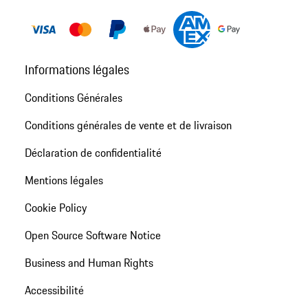
Informations légales
Conditions Générales
Conditions générales de vente et de livraison
Déclaration de confidentialité
Mentions légales
Cookie Policy
Open Source Software Notice
Business and Human Rights
Accessibilité