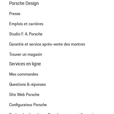
Porsche Design
Presse
Emplois et carrières
Studio F. A. Porsche
Garantie et service après-vente des montres
Trouver un magasin
Services en ligne
Mes commandes
Questions & réponses
Site Web Porsche
Configurateur Porsche