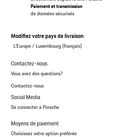
Paiement et transmission
de données sécurisés
Modifiez votre pays de livraison
L'Europe
/
Luxembourg (français)
Contactez-nous
Vous avez des questions?
Contactez-nous
Social Media
Se connecter à Porsche
Moyens de paiement
Choisissez votre option préférée