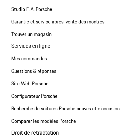
Studio F. A. Porsche
Garantie et service après-vente des montres
Trouver un magasin
Services en ligne
Mes commandes
Questions & réponses
Site Web Porsche
Configurateur Porsche
Recherche de voitures Porsche neuves et d'occasion
Comparer les modèles Porsche
Droit de rétractation