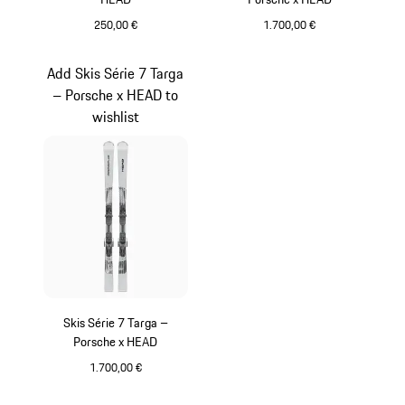
250,00 €
1.700,00 €
Noir
Argent
Add Skis Série 7 Targa
– Porsche x HEAD to
wishlist
Skis Série 7 Targa –
Porsche x HEAD
1.700,00 €
Argent