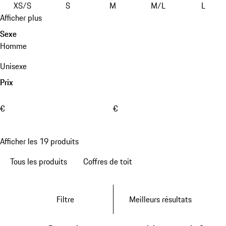
XS/S
S
M
M/L
L
Afficher plus
Sexe
Homme
Unisexe
Prix
€
€
Afficher les 19 produits
Tous les produits
Coffres de toit
Filtre
Meilleurs résultats