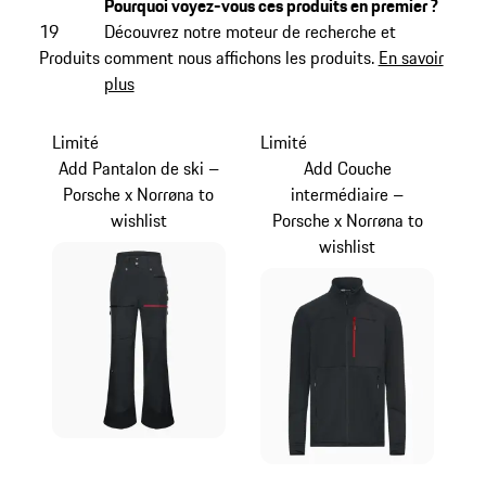
Pourquoi voyez-vous ces produits en premier ?
19
Découvrez notre moteur de recherche et
Produits
comment nous affichons les produits.
En savoir
plus
Limité
Limité
Add Pantalon de ski –
Add Couche
Porsche x Norrøna to
intermédiaire –
wishlist
Porsche x Norrøna to
wishlist