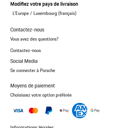
Modifiez votre pays de livraison
L'Europe
/
Luxembourg (français)
Contactez-nous
Vous avez des questions?
Contactez-nous
Social Media
Se connecter à Porsche
Moyens de paiement
Choisissez votre option préférée
Informations légales