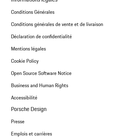
Conditions Générales
Conditions générales de vente et de livraison
Déclaration de confidentialité
Mentions légales
Cookie Policy
Open Source Software Notice
Business and Human Rights
Accessibilité
Porsche Design
Presse
Emplois et carrières