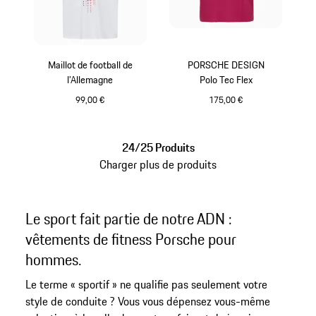
Maillot de football de
PORSCHE DESIGN
l’Allemagne
Polo Tec Flex
99,00 €
175,00 €
Blanc
Magenta
24/25 Produits
Charger plus de produits
Le sport fait partie de notre ADN :
vêtements de fitness Porsche pour
hommes.
Le terme « sportif » ne qualifie pas seulement votre
style de conduite ? Vous vous dépensez vous-même