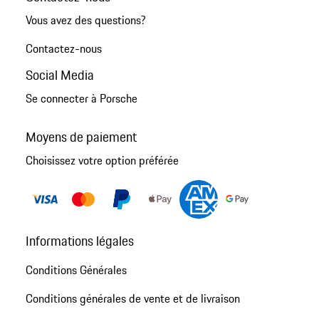
Vous avez des questions?
Contactez-nous
Social Media
Se connecter à Porsche
Moyens de paiement
Choisissez votre option préférée
Informations légales
Conditions Générales
Conditions générales de vente et de livraison