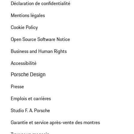
Déclaration de confidentialité
Mentions légales
Cookie Policy
Open Source Software Notice
Business and Human Rights
Accessibilité
Porsche Design
Presse
Emplois et carrières
Studio F. A. Porsche
Garantie et service après-vente des montres