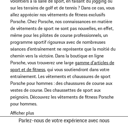
volontiers à la salle de sport, en faisant du jogging ou
sur les terrains de golf et de tennis ? Dans ce cas, vous
allez apprécier nos vêtements de fitness exclusifs
Porsche. Chez Porsche, nos connaissances en matière
de vêtements de sport ne sont pas nouvelles, en effet,
même pour les pilotes de course professionnels, un
programme sportif rigoureux avec de nombreuses
séances d'entraînement ne représente que la moitié du
chemin vers la victoire. Dans la boutique en ligne
Porsche, vous trouverez une large
gamme d'articles de
sport et de fitness
, qui vous soutiendront dans votre
entraînement. Les vêtements et chaussures de sport
Porsche pour hommes : des chaussures de course aux
vestes de course. Des chaussettes de sport aux
peignoirs. Découvrez les vêtements de fitness Porsche
pour hommes.
Afficher plus
Parlez-nous de votre expérience avec nous