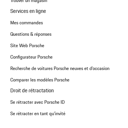
Trouver un magasin
Services en ligne
Mes commandes
Questions & réponses
Site Web Porsche
Configurateur Porsche
Recherche de voitures Porsche neuves et d'occasion
Comparer les modèles Porsche
Droit de rétractation
Se rétracter avec Porsche ID
Se rétracter en tant qu’invité