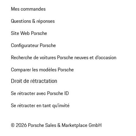
Mes commandes
Questions & réponses
Site Web Porsche
Configurateur Porsche
Recherche de voitures Porsche neuves et d'occasion
Comparer les modèles Porsche
Droit de rétractation
Se rétracter avec Porsche ID
Se rétracter en tant qu’invité
© 2026 Porsche Sales & Marketplace GmbH