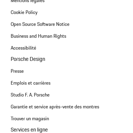
Mentions légales
Cookie Policy
Open Source Software Notice
Business and Human Rights
Accessibilité
Porsche Design
Presse
Emplois et carrières
Studio F. A. Porsche
Garantie et service après-vente des montres
Trouver un magasin
Services en ligne