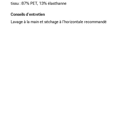
tissu : 87% PET, 13% élasthanne
Conseils d'entretien
Lavage à la main et séchage à l'horizontale recommandé