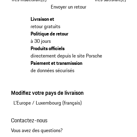
Envoyer un retour
Livraison et
retour gratuits
Politique de retour
à 30 jours
Produits officiels
directement depuis le site Porsche
Paiement et transmission
de données sécurisés
Modifiez votre pays de livraison
L'Europe
/
Luxembourg (français)
Contactez-nous
Vous avez des questions?