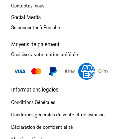
Contactez-nous
Social Media
Se connecter à Porsche
Moyens de paiement
Choisissez votre option préférée
Informations légales
Conditions Générales
Conditions générales de vente et de livraison
Déclaration de confidentialité