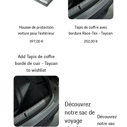
Housse de protection
Tapis de coffre avec
voiture pour l’extérieur
bordure Race-Tex - Taycan
397,00 €
252,00 €
Add Tapis de coffre
bordé de cuir - Taycan
to wishlist
Découvrez
notre sac de
Découvrez
voyage
notre sac