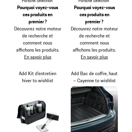
Porsche Selection
Porsche Selection
Pourquoi voyez-vous
Pourquoi voyez-vous
ces produits en
ces produits en
premier ?
premier ?
Découvrez notre moteur
Découvrez notre moteur
de recherche et
de recherche et
comment nous
comment nous
affichons les produits.
affichons les produits.
En savoir plus
En savoir plus
Add Kit d’entretien
Add Bac de coffre, haut
hiver to wishlist
– Cayenne to wishlist