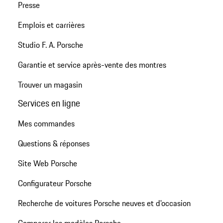
Presse
Emplois et carrières
Studio F. A. Porsche
Garantie et service après-vente des montres
Trouver un magasin
Services en ligne
Mes commandes
Questions & réponses
Site Web Porsche
Configurateur Porsche
Recherche de voitures Porsche neuves et d'occasion
Comparer les modèles Porsche