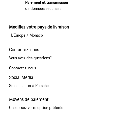
Paiement et transmission
de données sécurisés
Modifiez votre pays de livraison
L'Europe
/
Monaco
Contactez-nous
Vous avez des questions?
Contactez-nous
Social Media
Se connecter à Porsche
Moyens de paiement
Choisissez votre option préférée