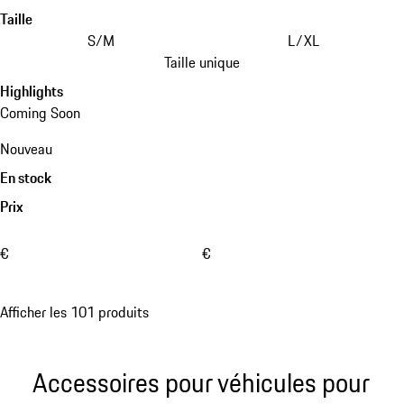
Taille
S/M
L/XL
Taille unique
Highlights
Coming Soon
Nouveau
En stock
Prix
€
€
Afficher les 101 produits
Accessoires pour véhicules pour