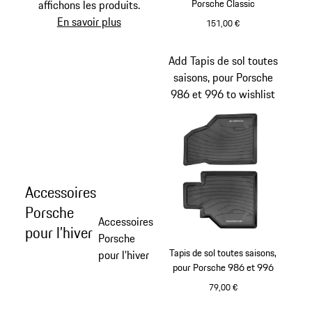
Porsche Classic
affichons les produits.
En savoir plus
151,00 €
Add Tapis de sol toutes
saisons, pour Porsche
986 et 996 to wishlist
Accessoires
Porsche
Accessoires
pour l’hiver
Porsche
Tapis de sol toutes saisons,
pour l’hiver
pour Porsche 986 et 996
79,00 €
Noir