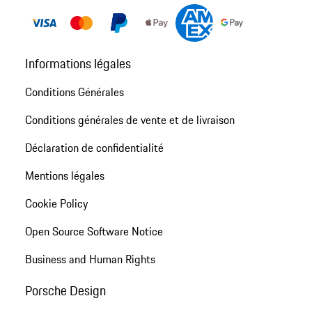
Informations légales
Conditions Générales
Conditions générales de vente et de livraison
Déclaration de confidentialité
Mentions légales
Cookie Policy
Open Source Software Notice
Business and Human Rights
Porsche Design