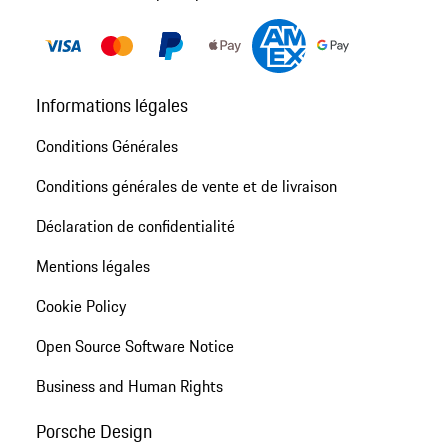
Informations légales
Conditions Générales
Conditions générales de vente et de livraison
Déclaration de confidentialité
Mentions légales
Cookie Policy
Open Source Software Notice
Business and Human Rights
Porsche Design