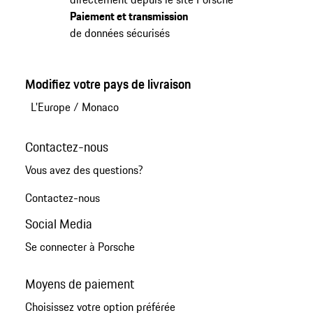
Paiement et transmission
de données sécurisés
Modifiez votre pays de livraison
L'Europe
/
Monaco
Contactez-nous
Vous avez des questions?
Contactez-nous
Social Media
Se connecter à Porsche
Moyens de paiement
Choisissez votre option préférée