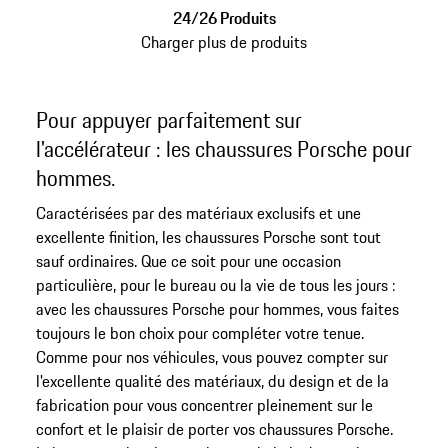
24/26 Produits
Charger plus de produits
Pour appuyer parfaitement sur
l'accélérateur : les chaussures Porsche pour
hommes.
Caractérisées par des matériaux exclusifs et une
excellente finition, les chaussures Porsche sont tout
sauf ordinaires. Que ce soit pour une occasion
particulière, pour le bureau ou la vie de tous les jours :
avec les chaussures Porsche pour hommes, vous faites
toujours le bon choix pour compléter votre tenue.
Comme pour nos véhicules, vous pouvez compter sur
l'excellente qualité des matériaux, du design et de la
fabrication pour vous concentrer pleinement sur le
confort et le plaisir de porter vos chaussures Porsche.