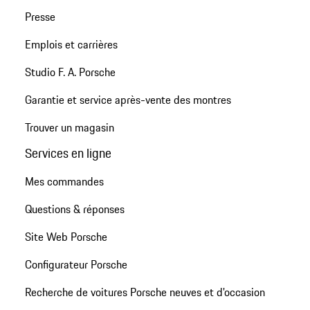
Presse
Emplois et carrières
Studio F. A. Porsche
Garantie et service après-vente des montres
Trouver un magasin
Services en ligne
Mes commandes
Questions & réponses
Site Web Porsche
Configurateur Porsche
Recherche de voitures Porsche neuves et d'occasion