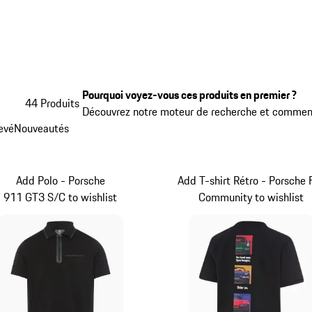
Pourquoi voyez-vous ces produits en premier ?
44 Produits
Découvrez notre moteur de recherche et comment
levé
Nouveautés
Add Polo - Porsche
Add T-shirt Rétro - Porsche 
911 GT3 S/C to wishlist
Community to wishlist