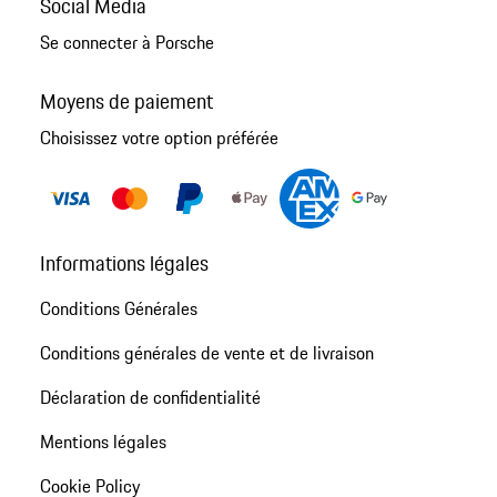
Social Media
Se connecter à Porsche
Moyens de paiement
Choisissez votre option préférée
Informations légales
Conditions Générales
Conditions générales de vente et de livraison
Déclaration de confidentialité
Mentions légales
Cookie Policy