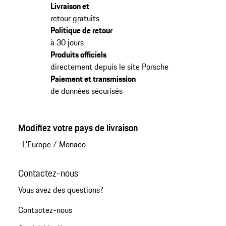
Livraison et
retour gratuits
Politique de retour
à 30 jours
Produits officiels
directement depuis le site Porsche
Paiement et transmission
de données sécurisés
Modifiez votre pays de livraison
L'Europe
/
Monaco
Contactez-nous
Vous avez des questions?
Contactez-nous