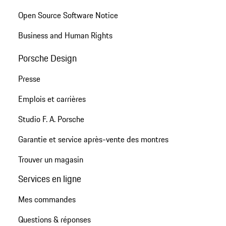
Open Source Software Notice
Business and Human Rights
Porsche Design
Presse
Emplois et carrières
Studio F. A. Porsche
Garantie et service après-vente des montres
Trouver un magasin
Services en ligne
Mes commandes
Questions & réponses