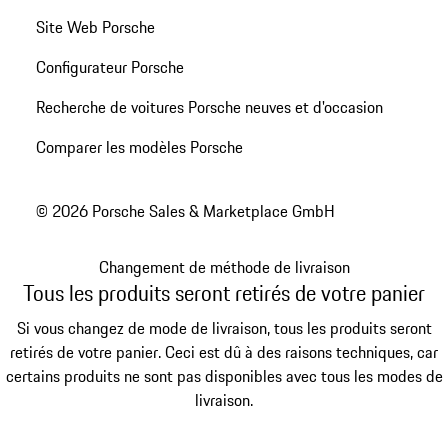
Site Web Porsche
Configurateur Porsche
Recherche de voitures Porsche neuves et d'occasion
Comparer les modèles Porsche
© 2026 Porsche Sales & Marketplace GmbH
Changement de méthode de livraison
Tous les produits seront retirés de votre panier
Si vous changez de mode de livraison, tous les produits seront
retirés de votre panier. Ceci est dû à des raisons techniques, car
certains produits ne sont pas disponibles avec tous les modes de
livraison.