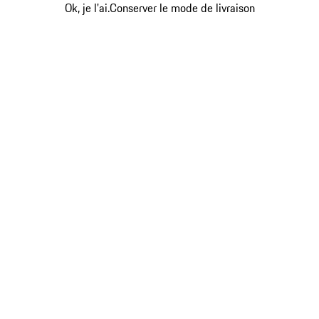
Ok, je l'ai.
Conserver le mode de livraison