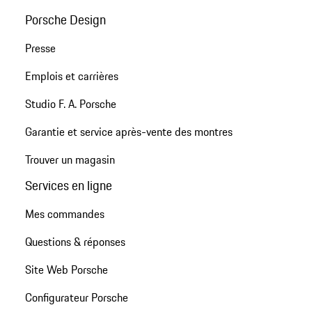
Porsche Design
Presse
Emplois et carrières
Studio F. A. Porsche
Garantie et service après-vente des montres
Trouver un magasin
Services en ligne
Mes commandes
Questions & réponses
Site Web Porsche
Configurateur Porsche