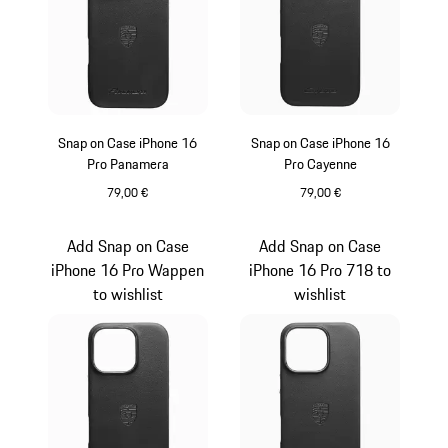
Snap on Case iPhone 16
Snap on Case iPhone 16
Pro Panamera
Pro Cayenne
79,00 €
79,00 €
Noir
Noir
Add Snap on Case
Add Snap on Case
iPhone 16 Pro Wappen
iPhone 16 Pro 718 to
to wishlist
wishlist