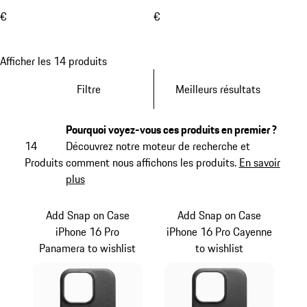
€
€
Afficher les 14 produits
Filtre
Meilleurs résultats
Pourquoi voyez-vous ces produits en premier ?
14
Découvrez notre moteur de recherche et
Produits
comment nous affichons les produits.
En savoir
plus
Add Snap on Case
Add Snap on Case
iPhone 16 Pro
iPhone 16 Pro Cayenne
Panamera to wishlist
to wishlist