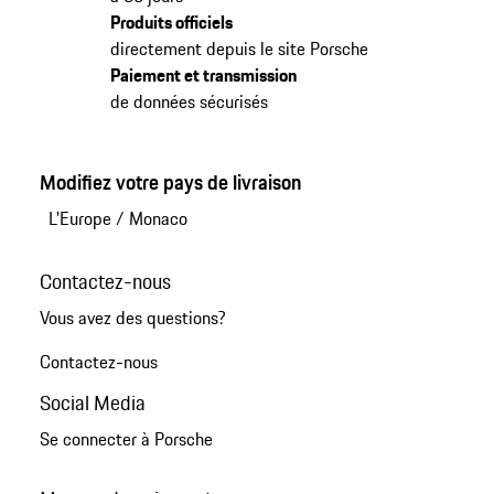
Produits officiels
directement depuis le site Porsche
Paiement et transmission
de données sécurisés
Modifiez votre pays de livraison
L'Europe
/
Monaco
Contactez-nous
Vous avez des questions?
Contactez-nous
Social Media
Se connecter à Porsche