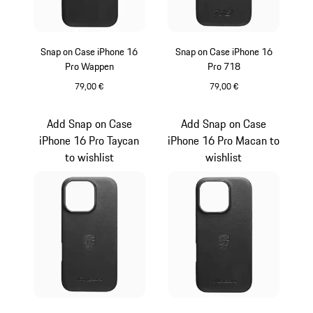
Snap on Case iPhone 16
Snap on Case iPhone 16
Pro Wappen
Pro 718
79,00 €
79,00 €
Noir
Noir
Add Snap on Case
Add Snap on Case
iPhone 16 Pro Taycan
iPhone 16 Pro Macan to
to wishlist
wishlist