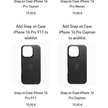
Snap on Case iPhone 16
Snap on Case iPhone 16
Pro Taycan
Pro Macan
79,00 €
79,00 €
Noir
Noir
Add Snap on Case
Add Snap on Case
iPhone 16 Pro 911 to
iPhone 16 Pro Cayman
wishlist
to wishlist
Snap on Case iPhone 16
Snap on Case iPhone 16
Pro 911
Pro Cayman
79,00 €
79,00 €