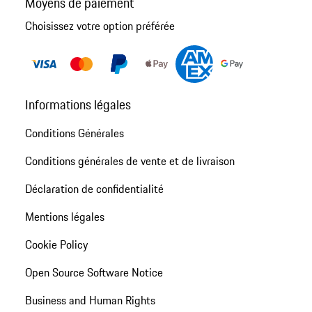
Moyens de paiement
Choisissez votre option préférée
Informations légales
Conditions Générales
Conditions générales de vente et de livraison
Déclaration de confidentialité
Mentions légales
Cookie Policy
Open Source Software Notice
Business and Human Rights