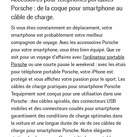
Porsche : de la coque pour smartphone au
câble de charge.
Si vous êtes constamment en déplacement, votre
smartphone est probablement votre meilleur
compagnon de voyage. Avec les accessoires Porsche
pour votre smartphone, vous êtes bien équipé. Que ce
soit pour un voyage d'affaires avec
l'ordinateur portable
Porsche
ou une courte pause le weekend : avec les étuis
pour téléphone portable Porsche, votre iPhone est
protégé et vous affichez votre passion pour le sport. Les
câbles de charge pratiques pour smartphone Porsche
Tequipment sont conçus pour une utilisation dans une
Porsche : des câbles spiralés, des connecteurs USB
mobiles et des connecteurs coudés pour smartphone
garantissent des conditions de charge optimales dans
la voiture et une longue durée de vie de ces câbles de
charge pour smartphone Porsche. Notre élégante