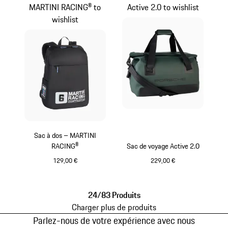
MARTINI RACING® to
Active 2.0 to wishlist
wishlist
Sac à dos – MARTINI
RACING®
Sac de voyage Active 2.0
129,00 €
229,00 €
Noir
Oak Green Metallic
24/83 Produits
Charger plus de produits
Parlez-nous de votre expérience avec nous