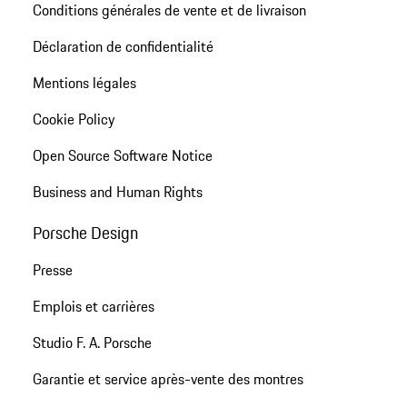
Conditions générales de vente et de livraison
Déclaration de confidentialité
Mentions légales
Cookie Policy
Open Source Software Notice
Business and Human Rights
Porsche Design
Presse
Emplois et carrières
Studio F. A. Porsche
Garantie et service après-vente des montres