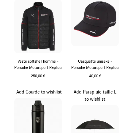
Veste softshell homme -
Casquette unisexe -
Porsche Motorsport Replica
Porsche Motorsport Replica
250,00 €
40,00 €
Noir
Noir
Add Gourde to wishlist
Add Parapluie taille L
to wishlist