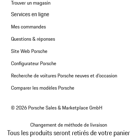
Trouver un magasin
Services en ligne
Mes commandes
Questions & réponses
Site Web Porsche
Configurateur Porsche
Recherche de voitures Porsche neuves et d'occasion
Comparer les modèles Porsche
© 2026 Porsche Sales & Marketplace GmbH
Changement de méthode de livraison
Tous les produits seront retirés de votre panier