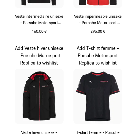
Veste intermédiaire unisexe
Veste imperméable unisexe
- Porsche Motorsport
- Porsche Motorsport
Replica
Replica
160,00 €
295,00 €
Noir
Noir
Add Veste hiver unisexe
Add T-shirt femme -
- Porsche Motorsport
Porsche Motorsport
Replica to wishlist
Replica to wishlist
Veste hiver unisexe -
T-shirt femme - Porsche