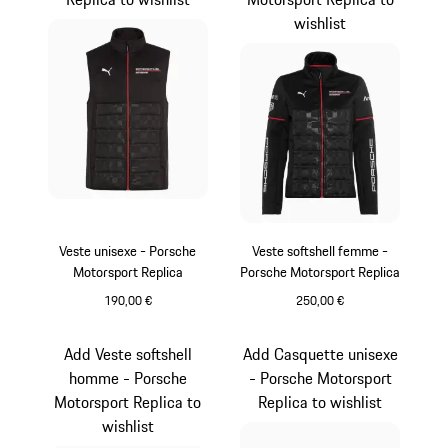
wishlist
Veste unisexe - Porsche
Veste softshell femme -
Motorsport Replica
Porsche Motorsport Replica
190,00 €
250,00 €
Noir
Noir
Add Veste softshell
Add Casquette unisexe
homme - Porsche
- Porsche Motorsport
Motorsport Replica to
Replica to wishlist
wishlist