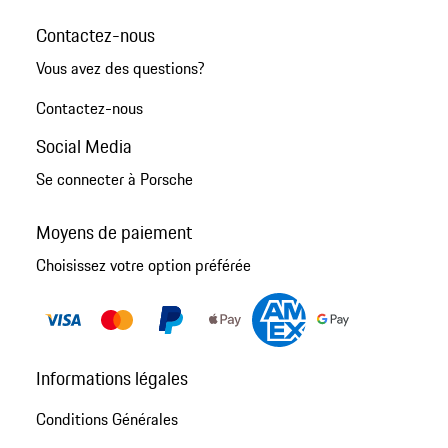
Contactez-nous
Vous avez des questions?
Contactez-nous
Social Media
Se connecter à Porsche
Moyens de paiement
Choisissez votre option préférée
Informations légales
Conditions Générales