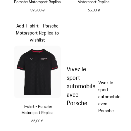
Porsche Motorsport Replica
Motorsport Replica
395,00 €
65,00 €
Noir
Noir
Add T-shirt - Porsche
Motorsport Replica to
wishlist
Vivez le
sport
Vivez le
automobile
sport
avec
automobile
Porsche
avec
T-shirt - Porsche
Porsche
Motorsport Replica
65,00 €
Noir