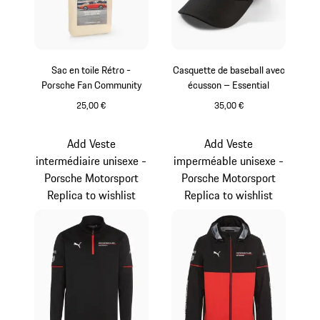
Sac en toile Rétro -
Casquette de baseball avec
Porsche Fan Community
écusson – Essential
25,00 €
35,00 €
Beige
Noir
Add Veste
Add Veste
intermédiaire unisexe -
imperméable unisexe -
Porsche Motorsport
Porsche Motorsport
Replica to wishlist
Replica to wishlist