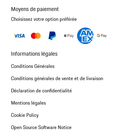
Moyens de paiement
Choisissez votre option préférée
Informations légales
Conditions Générales
Conditions générales de vente et de livraison
Déclaration de confidentialité
Mentions légales
Cookie Policy
Open Source Software Notice