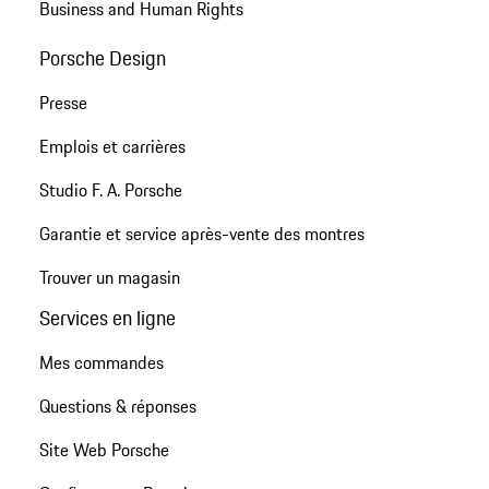
Business and Human Rights
Porsche Design
Presse
Emplois et carrières
Studio F. A. Porsche
Garantie et service après-vente des montres
Trouver un magasin
Services en ligne
Mes commandes
Questions & réponses
Site Web Porsche