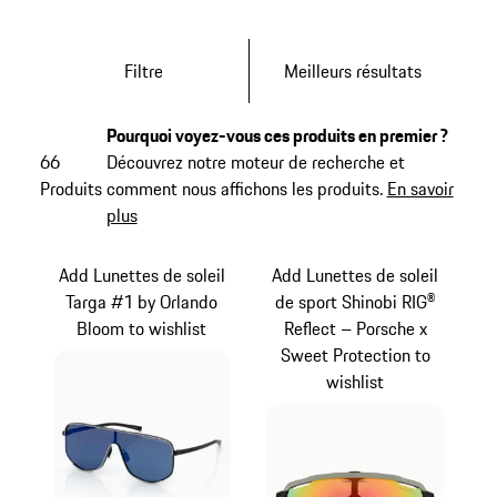
Filtre
Meilleurs résultats
Pourquoi voyez-vous ces produits en premier ?
66
Découvrez notre moteur de recherche et
Produits
comment nous affichons les produits.
En savoir
plus
Add Lunettes de soleil
Add Lunettes de soleil
Targa #1 by Orlando
de sport Shinobi RIG®
Bloom to wishlist
Reflect – Porsche x
Sweet Protection to
wishlist