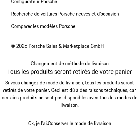
Configurateur Porsche
Recherche de voitures Porsche neuves et d'occasion
Comparer les modèles Porsche
© 2026 Porsche Sales & Marketplace GmbH
Changement de méthode de livraison
Tous les produits seront retirés de votre panier
Si vous changez de mode de livraison, tous les produits seront
retirés de votre panier. Ceci est dû à des raisons techniques, car
certains produits ne sont pas disponibles avec tous les modes de
livraison.
Ok, je l'ai.
Conserver le mode de livraison