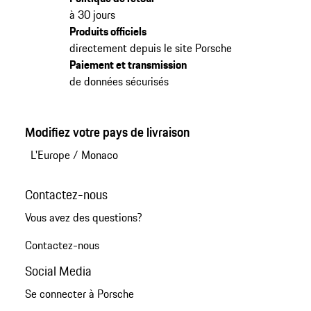
à 30 jours
Produits officiels
directement depuis le site Porsche
Paiement et transmission
de données sécurisés
Modifiez votre pays de livraison
L'Europe
/
Monaco
Contactez-nous
Vous avez des questions?
Contactez-nous
Social Media
Se connecter à Porsche