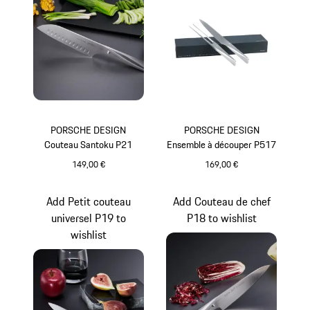
PORSCHE DESIGN
PORSCHE DESIGN
Couteau Santoku P21
Ensemble à découper P517
149,00 €
169,00 €
Add Petit couteau
Add Couteau de chef
universel P19 to
P18 to wishlist
wishlist