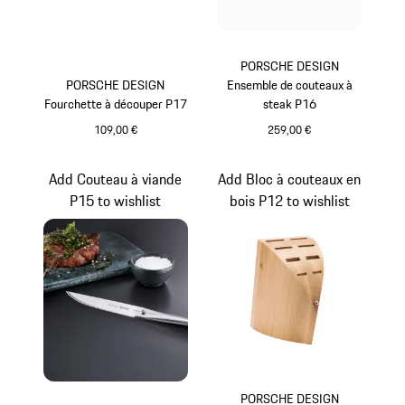
PORSCHE DESIGN
PORSCHE DESIGN
Ensemble de couteaux à
Fourchette à découper P17
steak P16
109,00 €
259,00 €
Add Couteau à viande
Add Bloc à couteaux en
P15 to wishlist
bois P12 to wishlist
PORSCHE DESIGN