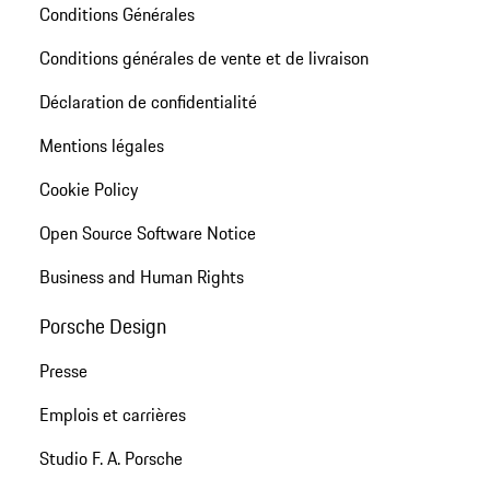
Conditions Générales
Conditions générales de vente et de livraison
Déclaration de confidentialité
Mentions légales
Cookie Policy
Open Source Software Notice
Business and Human Rights
Porsche Design
Presse
Emplois et carrières
Studio F. A. Porsche