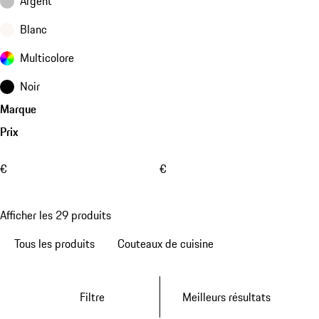
Argent
Blanc
Multicolore
Noir
Marque
Prix
€
€
Afficher les 29 produits
Tous les produits
Couteaux de cuisine
Filtre
Meilleurs résultats