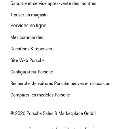
Garantie et service après-vente des montres
Trouver un magasin
Services en ligne
Mes commandes
Questions & réponses
Site Web Porsche
Configurateur Porsche
Recherche de voitures Porsche neuves et d'occasion
Comparer les modèles Porsche
© 2026 Porsche Sales & Marketplace GmbH