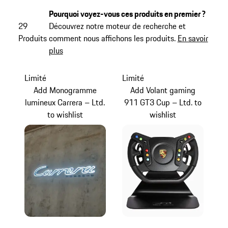
Pourquoi voyez-vous ces produits en premier ?
29
Découvrez notre moteur de recherche et
Produits
comment nous affichons les produits.
En savoir
plus
Limité
Limité
Add Monogramme
Add Volant gaming
lumineux Carrera – Ltd.
911 GT3 Cup – Ltd. to
to wishlist
wishlist