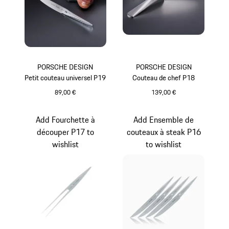
PORSCHE DESIGN
PORSCHE DESIGN
Petit couteau universel P19
Couteau de chef P18
89,00 €
139,00 €
Add Fourchette à
Add Ensemble de
découper P17 to
couteaux à steak P16
wishlist
to wishlist