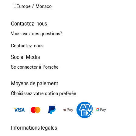
L'Europe
/
Monaco
Contactez-nous
Vous avez des questions?
Contactez-nous
Social Media
Se connecter à Porsche
Moyens de paiement
Choisissez votre option préférée
Informations légales