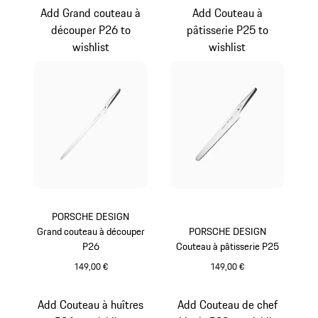
Add Grand couteau à
Add Couteau à
découper P26 to
pâtisserie P25 to
wishlist
wishlist
PORSCHE DESIGN
Grand couteau à découper
PORSCHE DESIGN
P26
Couteau à pâtisserie P25
149,00 €
149,00 €
Add Couteau à huîtres
Add Couteau de chef