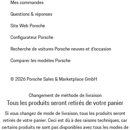
Mes commandes
Questions & réponses
Site Web Porsche
Configurateur Porsche
Recherche de voitures Porsche neuves et d'occasion
Comparer les modèles Porsche
© 2026 Porsche Sales & Marketplace GmbH
Changement de méthode de livraison
Tous les produits seront retirés de votre panier
Si vous changez de mode de livraison, tous les produits seront
retirés de votre panier. Ceci est dû à des raisons techniques, car
certains produits ne sont pas disponibles avec tous les modes de