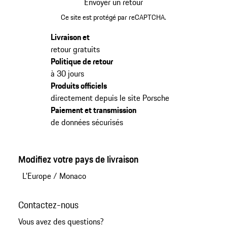
Envoyer un retour
Ce site est protégé par reCAPTCHA.
Livraison et
retour gratuits
Politique de retour
à 30 jours
Produits officiels
directement depuis le site Porsche
Paiement et transmission
de données sécurisés
Modifiez votre pays de livraison
L'Europe
/
Monaco
Contactez-nous
Vous avez des questions?