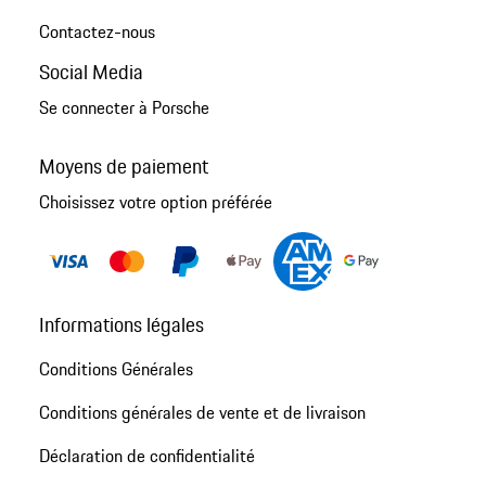
Contactez-nous
Social Media
Se connecter à Porsche
Moyens de paiement
Choisissez votre option préférée
Informations légales
Conditions Générales
Conditions générales de vente et de livraison
Déclaration de confidentialité