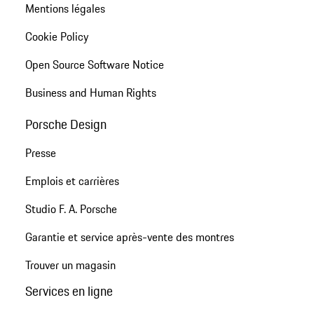
Mentions légales
Cookie Policy
Open Source Software Notice
Business and Human Rights
Porsche Design
Presse
Emplois et carrières
Studio F. A. Porsche
Garantie et service après-vente des montres
Trouver un magasin
Services en ligne