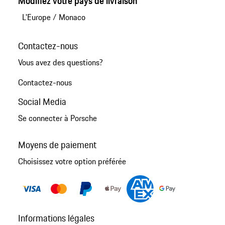
Modifiez votre pays de livraison
L'Europe
/
Monaco
Contactez-nous
Vous avez des questions?
Contactez-nous
Social Media
Se connecter à Porsche
Moyens de paiement
Choisissez votre option préférée
Informations légales