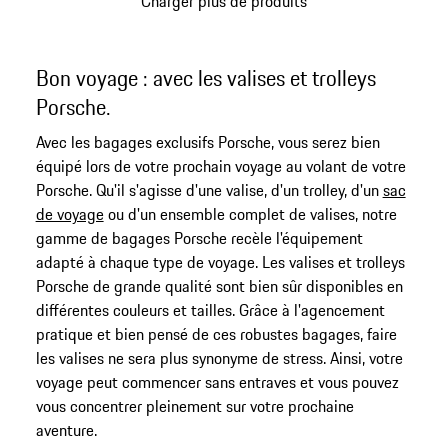
Charger plus de produits
Bon voyage : avec les valises et trolleys
Porsche.
Avec les bagages exclusifs Porsche, vous serez bien
équipé lors de votre prochain voyage au volant de votre
Porsche. Qu'il s'agisse d'une valise, d'un trolley, d'un
sac
de voyage
ou d'un ensemble complet de valises, notre
gamme de bagages Porsche recèle l'équipement
adapté à chaque type de voyage. Les valises et trolleys
Porsche de grande qualité sont bien sûr disponibles en
différentes couleurs et tailles. Grâce à l'agencement
pratique et bien pensé de ces robustes bagages, faire
les valises ne sera plus synonyme de stress. Ainsi, votre
voyage peut commencer sans entraves et vous pouvez
vous concentrer pleinement sur votre prochaine
aventure.