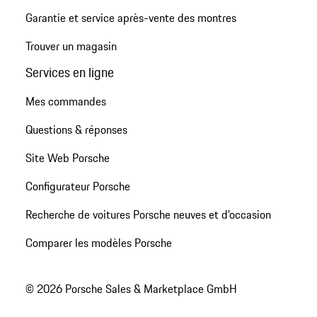
Garantie et service après-vente des montres
Trouver un magasin
Services en ligne
Mes commandes
Questions & réponses
Site Web Porsche
Configurateur Porsche
Recherche de voitures Porsche neuves et d'occasion
Comparer les modèles Porsche
© 2026 Porsche Sales & Marketplace GmbH