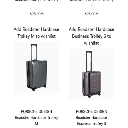
L
L
695,00 €
695,00 €
Noir
Rouge
Add Roadster Hardcase
Add Roadster Hardcase
Trolley M to wishlist
Business Trolley S to
wishlist
PORSCHE DESIGN
PORSCHE DESIGN
Roadster Hardcase Trolley
Roadster Hardcase
M
Business Trolley S