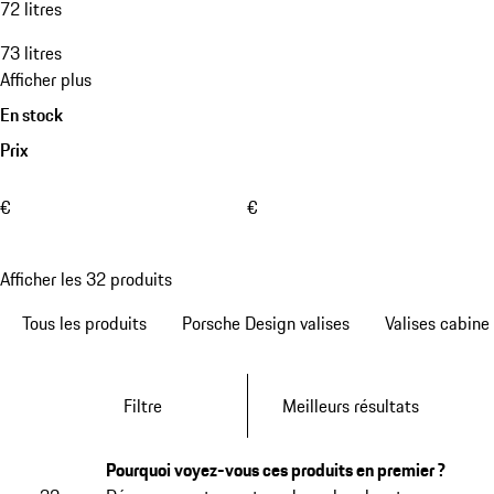
72 litres
73 litres
Afficher plus
En stock
Prix
€
€
Afficher les 32 produits
Tous les produits
Porsche Design valises
Valises cabine
Filtre
Meilleurs résultats
Pourquoi voyez-vous ces produits en premier ?