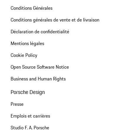
Conditions Générales
Conditions générales de vente et de livraison
Déclaration de confidentialité
Mentions légales
Cookie Policy
Open Source Software Notice
Business and Human Rights
Porsche Design
Presse
Emplois et carrières
Studio F. A. Porsche