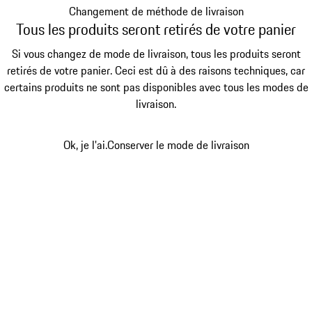
Changement de méthode de livraison
Tous les produits seront retirés de votre panier
Si vous changez de mode de livraison, tous les produits seront
retirés de votre panier. Ceci est dû à des raisons techniques, car
certains produits ne sont pas disponibles avec tous les modes de
livraison.
Ok, je l'ai.
Conserver le mode de livraison